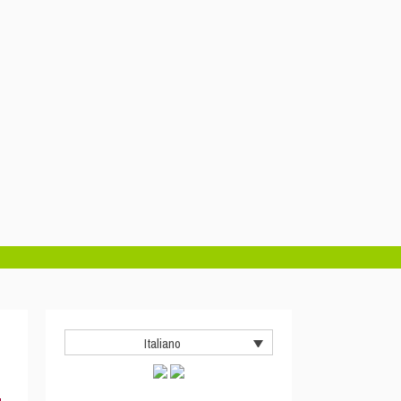
Italiano