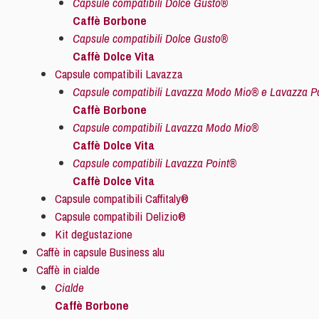
Capsule compatibili Dolce Gusto®
Caffè Borbone
Capsule compatibili Dolce Gusto®
Caffè Dolce Vita
Capsule compatibili Lavazza
Capsule compatibili Lavazza Modo Mio® e Lavazza P
Caffè Borbone
Capsule compatibili Lavazza Modo Mio®
Caffè Dolce Vita
Capsule compatibili Lavazza Point®
Caffè Dolce Vita
Capsule compatibili Caffitaly®
Capsule compatibili Delizio®
Kit degustazione
Caffè in capsule Business alu
Caffè in cialde
Cialde
Caffè Borbone