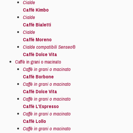
Cialde
Caffè Kimbo
Cialde
Caffè Bialetti
Cialde
Caffè Moreno
Cialde compatibili Senseo®
Caffè Dolce Vita
Caffè in grani o macinato
Caffè in grani o macinato
Caffè Borbone
Caffè in grani o macinato
Caffè Dolce Vita
Caffè in grani o macinato
Caffè L’Espresso
Caffè in grani o macinato
Caffè Lollo
Caffè in grani o macinato