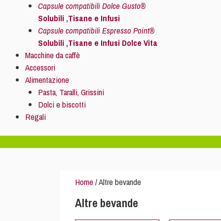
Capsule compatibili Dolce Gusto®
Solubili ,Tisane e Infusi
Capsule compatibili Espresso Point®
Solubili ,Tisane e Infusi Dolce Vita
Macchine da caffè
Accessori
Alimentazione
Pasta, Taralli, Grissini
Dolci e biscotti
Regali
Home
/ Altre bevande
Altre bevande