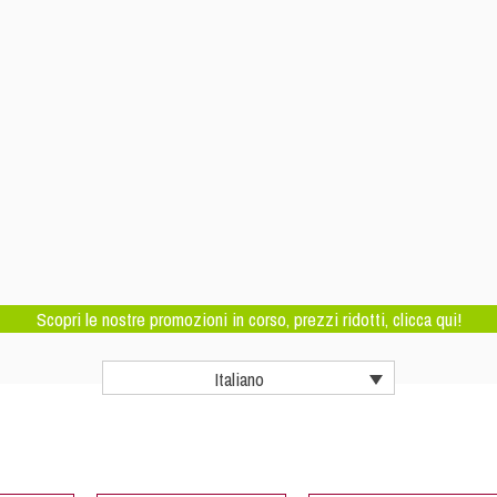
Scopri le nostre promozioni in corso, prezzi ridotti, clicca qui!
Italiano