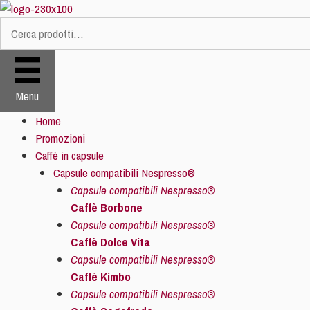
Vai
al
Cerca:
contenuto
Menu
Home
Promozioni
Caffè in capsule
Capsule compatibili Nespresso®
Capsule compatibili Nespresso®
Caffè Borbone
Capsule compatibili Nespresso®
Caffè Dolce Vita
Capsule compatibili Nespresso®
Caffè Kimbo
Capsule compatibili Nespresso®