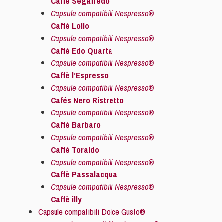
Caffè Segafredo
Capsule compatibili Nespresso®
Caffè Lollo
Capsule compatibili Nespresso®
Caffè Edo Quarta
Capsule compatibili Nespresso®
Caffè l’Espresso
Capsule compatibili Nespresso®
Cafés Nero Ristretto
Capsule compatibili Nespresso®
Caffè Barbaro
Capsule compatibili Nespresso®
Caffè Toraldo
Capsule compatibili Nespresso®
Caffè Passalacqua
Capsule compatibili Nespresso®
Caffè illy
Capsule compatibili Dolce Gusto®