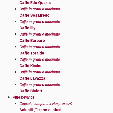
Caffè Edo Quarta
Caffè in grani o macinato
Caffè Segafredo
Caffè in grani o macinato
Caffè illy
Caffè in grani o macinato
Caffè Barbaro
Caffè in grani o macinato
Caffè Toraldo
Caffè in grani o macinato
Caffè Kimbo
Caffè in grani o macinato
Caffè Lavazza
Caffè in grani o macinato
Caffè Bialetti
Altre bevande
Capsule compatibili Nespresso®
Solubili ,Tisane e Infusi