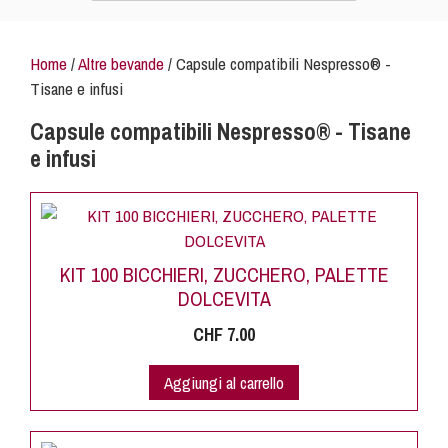
Home
/
Altre bevande
/ Capsule compatibili Nespresso® -
Tisane e infusi
Capsule compatibili Nespresso® - Tisane
e infusi
KIT 100 BICCHIERI, ZUCCHERO, PALETTE
DOLCEVITA
CHF
7.00
Aggiungi al carrello