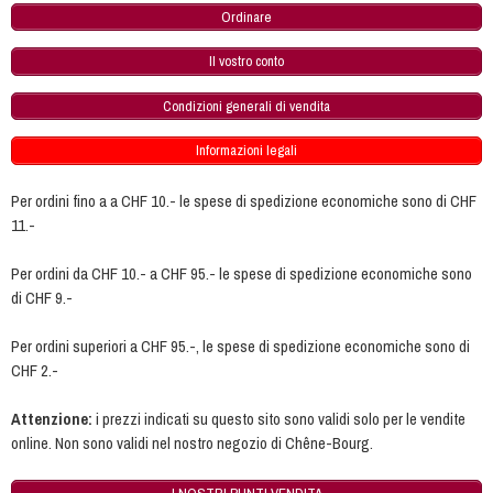
Ordinare
Il vostro conto
Condizioni generali di vendita
Informazioni legali
Per ordini fino a a CHF 10.- le spese di spedizione economiche sono di CHF
11.-
Per ordini da CHF 10.- a CHF 95.- le spese di spedizione economiche sono
di CHF 9.-
Per ordini superiori a CHF 95.-, le spese di spedizione economiche sono di
CHF 2.-
Attenzione:
i prezzi indicati su questo sito sono validi solo per le vendite
online. Non sono validi nel nostro negozio di Chêne-Bourg.