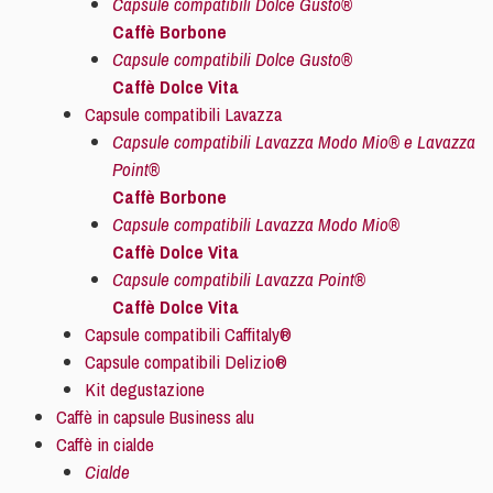
Capsule compatibili Dolce Gusto®
Caffè Borbone
Capsule compatibili Dolce Gusto®
Caffè Dolce Vita
Capsule compatibili Lavazza
Capsule compatibili Lavazza Modo Mio® e Lavazza
Point®
Caffè Borbone
Capsule compatibili Lavazza Modo Mio®
Caffè Dolce Vita
Capsule compatibili Lavazza Point®
Caffè Dolce Vita
Capsule compatibili Caffitaly®
Capsule compatibili Delizio®
Kit degustazione
Caffè in capsule Business alu
Caffè in cialde
Cialde