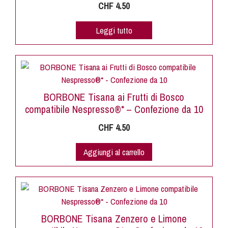
CHF
4.50
Leggi tutto
BORBONE Tisana ai Frutti di Bosco
compatibile Nespresso®* – Confezione da 10
CHF
4.50
Aggiungi al carrello
BORBONE Tisana Zenzero e Limone