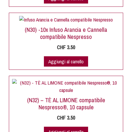
(N30) -10x Infuso Arancia e Cannella
compatibile Nespresso
CHF
3.50
Aggiungi al carrello
(N32) – TÈ AL LIMONE compatibile
Nespresso®, 10 capsule
CHF
3.50
Aggiungi al carrello