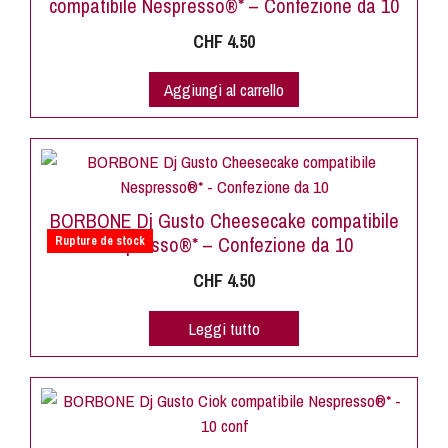
compatibile Nespresso®* – Confezione da 10
CHF
4.50
Aggiungi al carrello
BORBONE Dj Gusto Cheesecake compatibile
Nespresso®* – Confezione da 10
Rupture de stock
CHF
4.50
Leggi tutto