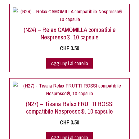
(N24) – Relax CAMOMILLA compatibile
Nespresso®, 10 capsule
CHF
3.50
Aggiungi al carrello
(N27) – Tisana Relax FRUTTI ROSSI
compatibile Nespresso®, 10 capsule
CHF
3.50
Aggiungi al carrello