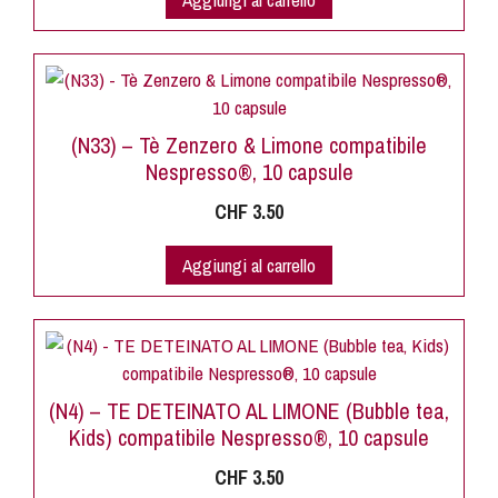
(N33) – Tè Zenzero & Limone compatibile
Nespresso®, 10 capsule
CHF
3.50
Aggiungi al carrello
(N4) – TE DETEINATO AL LIMONE (Bubble tea,
Kids) compatibile Nespresso®, 10 capsule
CHF
3.50