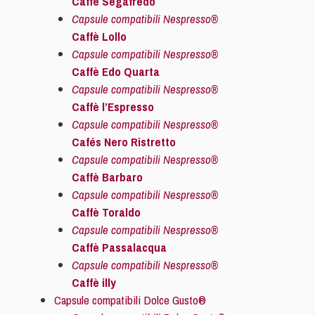
Caffè Segafredo
Capsule compatibili Nespresso®
Caffè Lollo
Capsule compatibili Nespresso®
Caffè Edo Quarta
Capsule compatibili Nespresso®
Caffè l’Espresso
Capsule compatibili Nespresso®
Cafés Nero Ristretto
Capsule compatibili Nespresso®
Caffè Barbaro
Capsule compatibili Nespresso®
Caffè Toraldo
Capsule compatibili Nespresso®
Caffè Passalacqua
Capsule compatibili Nespresso®
Caffè illy
Capsule compatibili Dolce Gusto®