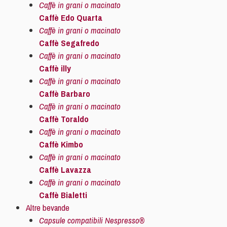
Caffè in grani o macinato
Caffè Edo Quarta
Caffè in grani o macinato
Caffè Segafredo
Caffè in grani o macinato
Caffè illy
Caffè in grani o macinato
Caffè Barbaro
Caffè in grani o macinato
Caffè Toraldo
Caffè in grani o macinato
Caffè Kimbo
Caffè in grani o macinato
Caffè Lavazza
Caffè in grani o macinato
Caffè Bialetti
Altre bevande
Capsule compatibili Nespresso®