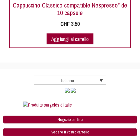
Cappuccino Classico compatible Nespresso* de
10 capsule
CHF
3.50
Aggiungi al carrello
Italiano
Negozio on-line
Vedere il vostro carrello