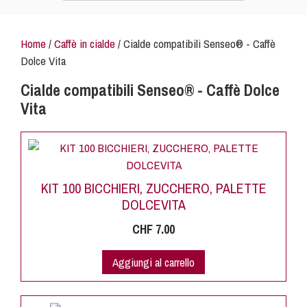
Home
/
Caffè in cialde
/ Cialde compatibili Senseo® - Caffè
Dolce Vita
Cialde compatibili Senseo® - Caffè Dolce
Vita
KIT 100 BICCHIERI, ZUCCHERO, PALETTE
DOLCEVITA
CHF
7.00
Aggiungi al carrello