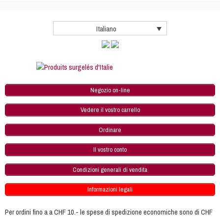
Italiano
Negozio on-line
Vedere il vostro carrello
Ordinare
Il vostro conto
Condizioni generali di vendita
Informazioni legali
Per ordini fino a a CHF 10.- le spese di spedizione economiche sono di CHF