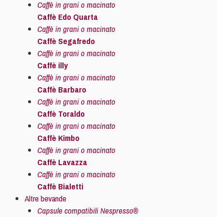
Caffè in grani o macinato
Caffè Edo Quarta
Caffè in grani o macinato
Caffè Segafredo
Caffè in grani o macinato
Caffè illy
Caffè in grani o macinato
Caffè Barbaro
Caffè in grani o macinato
Caffè Toraldo
Caffè in grani o macinato
Caffè Kimbo
Caffè in grani o macinato
Caffè Lavazza
Caffè in grani o macinato
Caffè Bialetti
Altre bevande
Capsule compatibili Nespresso®