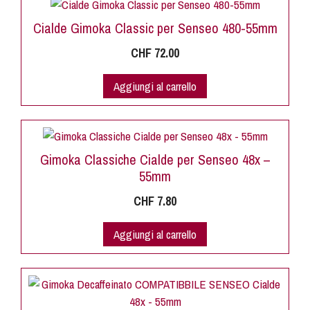
Cialde Gimoka Classic per Senseo 480-55mm
CHF
72.00
Aggiungi al carrello
Gimoka Classiche Cialde per Senseo 48x –
55mm
CHF
7.80
Aggiungi al carrello