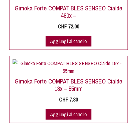
Gimoka Forte COMPATIBLES SENSEO Cialde
480x –
CHF
72.00
Aggiungi al carrello
Gimoka Forte COMPATIBLES SENSEO Cialde
18x – 55mm
CHF
7.80
Aggiungi al carrello