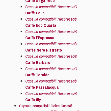
Caffè Segafredo
Capsule compatibili Nespresso®
Caffè Lollo
Capsule compatibili Nespresso®
Caffè Edo Quarta
Capsule compatibili Nespresso®
Caffè l’Espresso
Capsule compatibili Nespresso®
Cafés Nero Ristretto
Capsule compatibili Nespresso®
Caffè Barbaro
Capsule compatibili Nespresso®
Caffè Toraldo
Capsule compatibili Nespresso®
Caffè Passalacqua
Capsule compatibili Nespresso®
Caffè illy
Capsule compatibili Dolce Gusto®