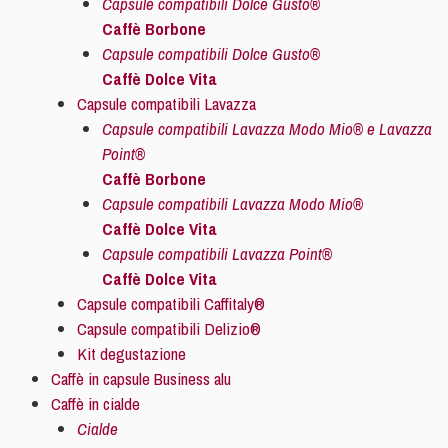
Capsule compatibili Dolce Gusto®
Caffè Borbone
Capsule compatibili Dolce Gusto®
Caffè Dolce Vita
Capsule compatibili Lavazza
Capsule compatibili Lavazza Modo Mio® e Lavazza
Point®
Caffè Borbone
Capsule compatibili Lavazza Modo Mio®
Caffè Dolce Vita
Capsule compatibili Lavazza Point®
Caffè Dolce Vita
Capsule compatibili Caffitaly®
Capsule compatibili Delizio®
Kit degustazione
Caffè in capsule Business alu
Caffè in cialde
Cialde