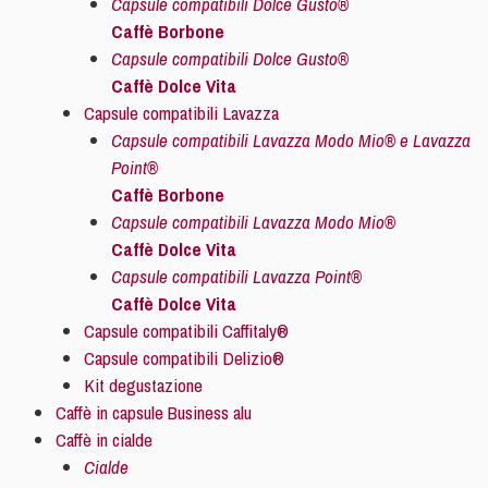
Capsule compatibili Dolce Gusto®
Caffè Borbone
Capsule compatibili Dolce Gusto®
Caffè Dolce Vita
Capsule compatibili Lavazza
Capsule compatibili Lavazza Modo Mio® e Lavazza
Point®
Caffè Borbone
Capsule compatibili Lavazza Modo Mio®
Caffè Dolce Vita
Capsule compatibili Lavazza Point®
Caffè Dolce Vita
Capsule compatibili Caffitaly®
Capsule compatibili Delizio®
Kit degustazione
Caffè in capsule Business alu
Caffè in cialde
Cialde