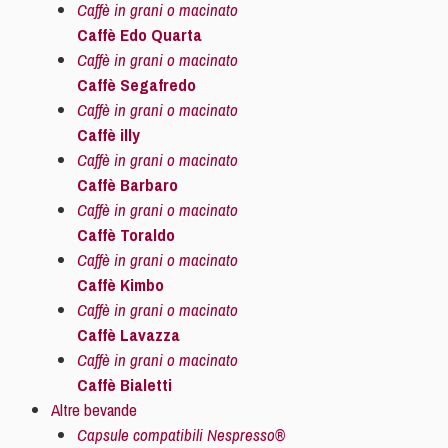
Caffè in grani o macinato
Caffè Edo Quarta
Caffè in grani o macinato
Caffè Segafredo
Caffè in grani o macinato
Caffè illy
Caffè in grani o macinato
Caffè Barbaro
Caffè in grani o macinato
Caffè Toraldo
Caffè in grani o macinato
Caffè Kimbo
Caffè in grani o macinato
Caffè Lavazza
Caffè in grani o macinato
Caffè Bialetti
Altre bevande
Capsule compatibili Nespresso®