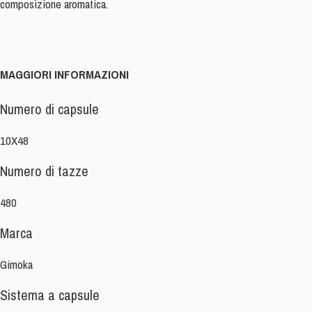
composizione aromatica.
MAGGIORI INFORMAZIONI
Numero di capsule
10X48
Numero di tazze
480
Marca
Gimoka
Sistema a capsule