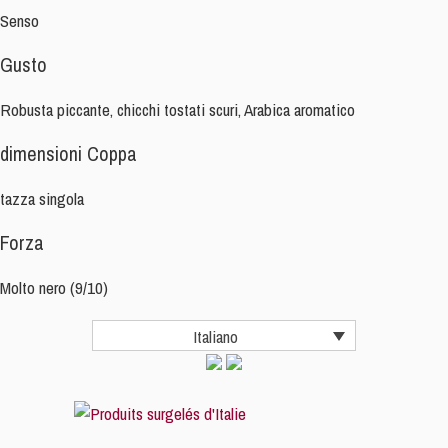
Senso
Gusto
Robusta piccante, chicchi tostati scuri, Arabica aromatico
dimensioni Coppa
tazza singola
Forza
Molto nero (9/10)
Italiano