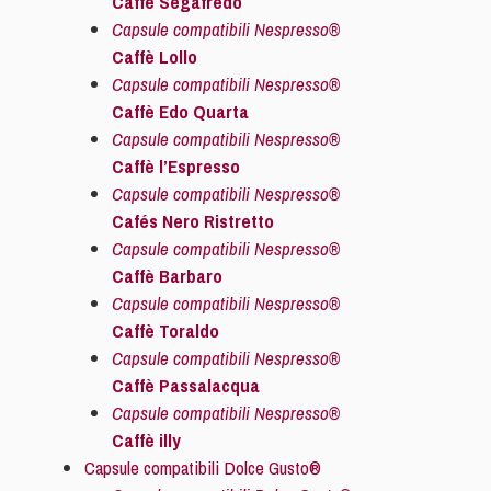
Caffè Segafredo
Capsule compatibili Nespresso®
Caffè Lollo
Capsule compatibili Nespresso®
Caffè Edo Quarta
Capsule compatibili Nespresso®
Caffè l’Espresso
Capsule compatibili Nespresso®
Cafés Nero Ristretto
Capsule compatibili Nespresso®
Caffè Barbaro
Capsule compatibili Nespresso®
Caffè Toraldo
Capsule compatibili Nespresso®
Caffè Passalacqua
Capsule compatibili Nespresso®
Caffè illy
Capsule compatibili Dolce Gusto®