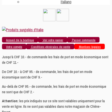
Italiano
Accueil de la boutique
Voir votre panier
Passer commande
Votre compte
Conditions générales de vente
Mentions légales
Jusqu'à CHF 10.- de commande les frais de port en mode économique sont
de CHF 11.-
De CHF 10.- à CHF 95.- de commande, les frais de port en mode
économique sont de CHF 9.-
Au-delà de CHF 95.- de commande, les frais de port en mode économique
ne sont que de CHF 2.-
Attention:
les prix indiqués sur ce site sont valables uniquement pour la
vente en ligne. Ils ne sont pas valables dans notre magasin de Chêne-