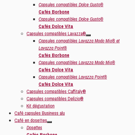
Capsules compatibles Dolce Gusto®
Cafés Borbone
Capsules compatibles Dolce Gusto®
Cafés Dolce Vita
Capsules compatibles Lavazza®
Capsules compatibles Lavazza Modo Mio® et
Lavazza Point®
Cafés Borbone
Capsules compatibles Lavazza Modo Mio®
Cafés Dolce Vita
Capsules compatibles Lavazza Point®
Cafés Dolce Vita
Capsules compatibles Caffitaly®
Capsules compatibles Delizio®
Kit dégustation
Café capsules Business alu
Café en dosettes
Dosettes
Cafés Borbone