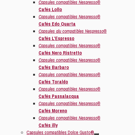
Capsules compatibles Nespresso®
Cafés Lollo
Capsules compatibles Nespresso®
Cafés Edo Quarta
Capsules alu compatibles Nespresso®
Cafés L’Espresso
Capsules compatibles Nespresso®
Cafés Nero Ristretto
Capsules compatibles Nespresso®
Cafés Barbaro
Capsules compatibles Nespresso®
Cafés Toraldo
Capsules compatibles Nespresso®
Cafés Passalacqua
Capsules compatibles Nespresso®
Cafés Moreno
Capsules compatibles Nespresso®
Cafés illy
Capsules compatibles Dolce Gusto®