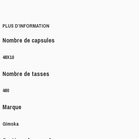
PLUS D’INFORMATION
Nombre de capsules
48X10
Nombre de tasses
480
Marque
Gimoka