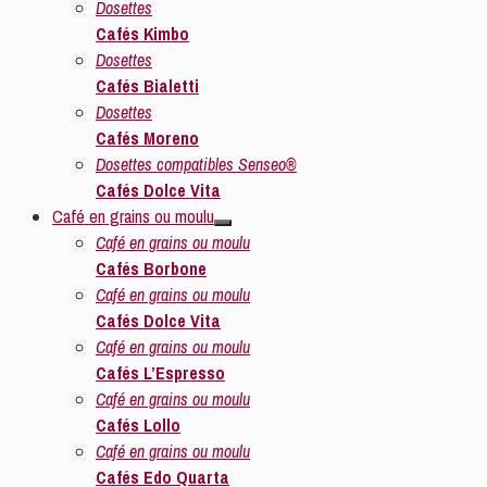
Dosettes
Cafés Kimbo
Dosettes
Cafés Bialetti
Dosettes
Cafés Moreno
Dosettes compatibles Senseo®
Cafés Dolce Vita
Café en grains ou moulu
Café en grains ou moulu
Cafés Borbone
Café en grains ou moulu
Cafés Dolce Vita
Café en grains ou moulu
Cafés L’Espresso
Café en grains ou moulu
Cafés Lollo
Café en grains ou moulu
Cafés Edo Quarta