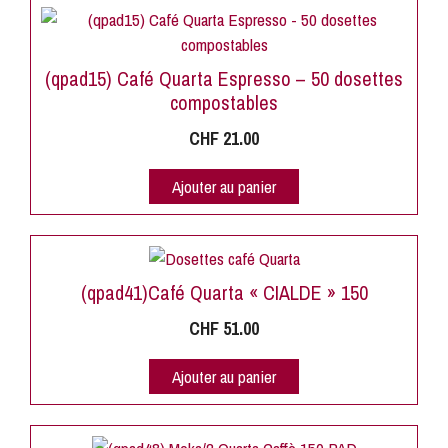
(qpad15) Café Quarta Espresso – 50 dosettes
compostables
CHF
21.00
Ajouter au panier
(qpad41)Café Quarta « CIALDE » 150
CHF
51.00
Ajouter au panier