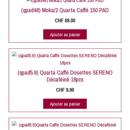
(qpad48) Moka/2 Quarta Caffè 150 PAD
CHF
69.00
Ajouter au panier
(qpad5.9) Quarta Caffè Dosettes SERENO
Décaféiné 18pcs
CHF
9.90
Ajouter au panier