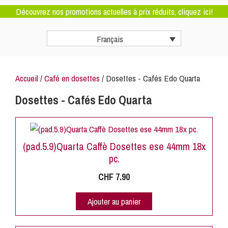
Découvrez nos promotions actuelles à prix réduits, cliquez ici!
Français
Accueil
/
Café en dosettes
/ Dosettes - Cafés Edo Quarta
Dosettes - Cafés Edo Quarta
(pad.5.9)Quarta Caffè Dosettes ese 44mm 18x
pc.
CHF
7.90
Ajouter au panier