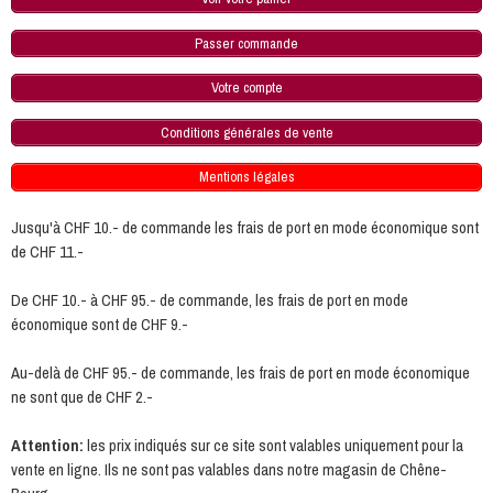
Passer commande
Votre compte
Conditions générales de vente
Mentions légales
Jusqu'à CHF 10.- de commande les frais de port en mode économique sont
de CHF 11.-
De CHF 10.- à CHF 95.- de commande, les frais de port en mode
économique sont de CHF 9.-
Au-delà de CHF 95.- de commande, les frais de port en mode économique
ne sont que de CHF 2.-
Attention:
les prix indiqués sur ce site sont valables uniquement pour la
vente en ligne. Ils ne sont pas valables dans notre magasin de Chêne-