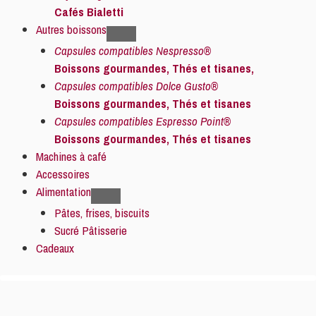
Cafés Bialetti
Autres boissons
Capsules compatibles Nespresso®
Boissons gourmandes, Thés et tisanes,
Capsules compatibles Dolce Gusto®
Boissons gourmandes, Thés et tisanes
Capsules compatibles Espresso Point®
Boissons gourmandes, Thés et tisanes
Machines à café
Accessoires
Alimentation
Pâtes, frises, biscuits
Sucré Pâtisserie
Cadeaux