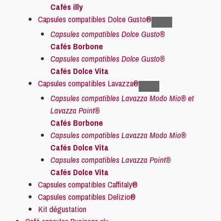
Cafés illy
Capsules compatibles Dolce Gusto®
Capsules compatibles Dolce Gusto®
Cafés Borbone
Capsules compatibles Dolce Gusto®
Cafés Dolce Vita
Capsules compatibles Lavazza®
Capsules compatibles Lavazza Modo Mio® et
Lavazza Point®
Cafés Borbone
Capsules compatibles Lavazza Modo Mio®
Cafés Dolce Vita
Capsules compatibles Lavazza Point®
Cafés Dolce Vita
Capsules compatibles Caffitaly®
Capsules compatibles Delizio®
Kit dégustation