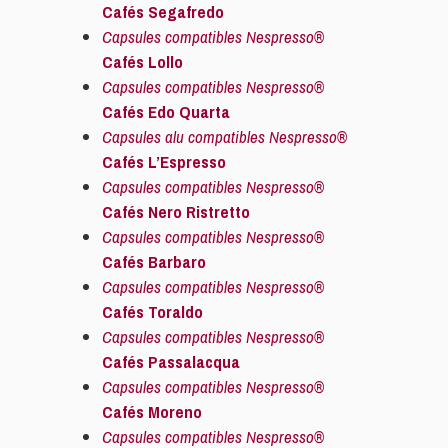
Cafés Segafredo
Capsules compatibles Nespresso®
Cafés Lollo
Capsules compatibles Nespresso®
Cafés Edo Quarta
Capsules alu compatibles Nespresso®
Cafés L’Espresso
Capsules compatibles Nespresso®
Cafés Nero Ristretto
Capsules compatibles Nespresso®
Cafés Barbaro
Capsules compatibles Nespresso®
Cafés Toraldo
Capsules compatibles Nespresso®
Cafés Passalacqua
Capsules compatibles Nespresso®
Cafés Moreno
Capsules compatibles Nespresso®