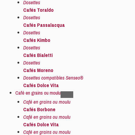
Dosettes
Cafés Toraldo
Dosettes
Cafés Passalacqua
Dosettes
Cafés Kimbo
Dosettes
Cafés Bialetti
Dosettes
Cafés Moreno
Dosettes compatibles Senseo®
Cafés Dolce Vita
Café en grains ou moulu
Café en grains ou moulu
Cafés Borbone
Café en grains ou moulu
Cafés Dolce Vita
Café en grains ou moulu