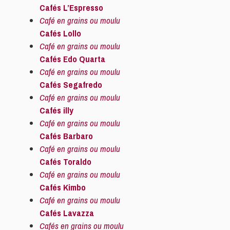
Cafés L’Espresso
Café en grains ou moulu
Cafés Lollo
Café en grains ou moulu
Cafés Edo Quarta
Café en grains ou moulu
Cafés Segafredo
Café en grains ou moulu
Cafés illy
Café en grains ou moulu
Cafés Barbaro
Café en grains ou moulu
Cafés Toraldo
Café en grains ou moulu
Cafés Kimbo
Café en grains ou moulu
Cafés Lavazza
Cafés en grains ou moulu