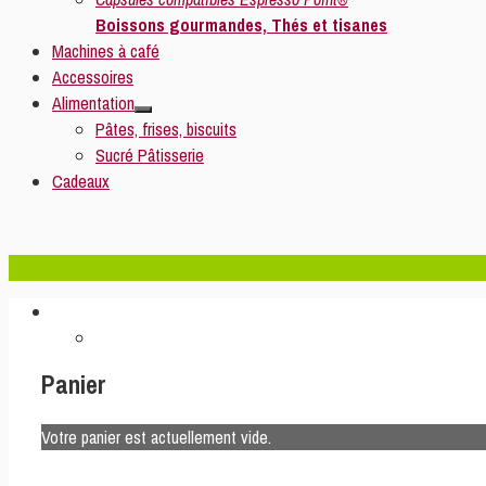
Boissons gourmandes, Thés et tisanes
Machines à café
Accessoires
Alimentation
Pâtes, frises, biscuits
Sucré Pâtisserie
Cadeaux
Panier
Votre panier est actuellement vide.