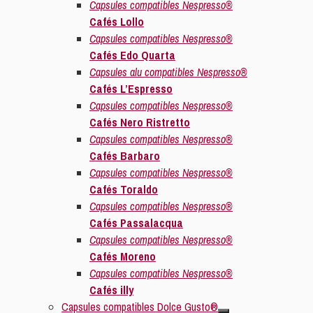
Capsules compatibles Nespresso®
Cafés Lollo
Capsules compatibles Nespresso®
Cafés Edo Quarta
Capsules alu compatibles Nespresso®
Cafés L’Espresso
Capsules compatibles Nespresso®
Cafés Nero Ristretto
Capsules compatibles Nespresso®
Cafés Barbaro
Capsules compatibles Nespresso®
Cafés Toraldo
Capsules compatibles Nespresso®
Cafés Passalacqua
Capsules compatibles Nespresso®
Cafés Moreno
Capsules compatibles Nespresso®
Cafés illy
Capsules compatibles Dolce Gusto®