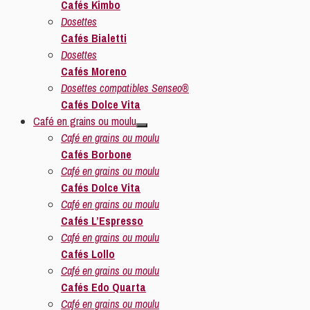
Cafés Kimbo
Dosettes
Cafés Bialetti
Dosettes
Cafés Moreno
Dosettes compatibles Senseo®
Cafés Dolce Vita
Café en grains ou moulu
Café en grains ou moulu
Cafés Borbone
Café en grains ou moulu
Cafés Dolce Vita
Café en grains ou moulu
Cafés L’Espresso
Café en grains ou moulu
Cafés Lollo
Café en grains ou moulu
Cafés Edo Quarta
Café en grains ou moulu