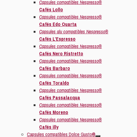
Capsules compatibles Nespresso®
Cafés Lollo
Capsules compatibles Nespresso®
Cafés Edo Quarta
Capsules alu compatibles Nespresso®
Cafés L’Espresso
Capsules compatibles Nespresso®
Cafés Nero Ristretto
Capsules compatibles Nespresso®
Cafés Barbaro
Capsules compatibles Nespresso®
Cafés Toraldo
Capsules compatibles Nespresso®
Cafés Passalacqua
Capsules compatibles Nespresso®
Cafés Moreno
Capsules compatibles Nespresso®
Cafés illy
Capsules compatibles Dolce Gusto®