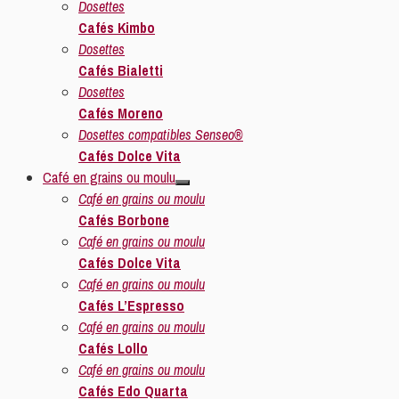
Dosettes
Cafés Kimbo
Dosettes
Cafés Bialetti
Dosettes
Cafés Moreno
Dosettes compatibles Senseo®
Cafés Dolce Vita
Café en grains ou moulu
Café en grains ou moulu
Cafés Borbone
Café en grains ou moulu
Cafés Dolce Vita
Café en grains ou moulu
Cafés L’Espresso
Café en grains ou moulu
Cafés Lollo
Café en grains ou moulu
Cafés Edo Quarta