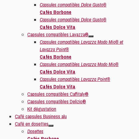
Capsules compatibles Dolce Gusto®
Cafés Borbone
Capsules compatibles Dolce Gusto®
Cafés Dolce Vita
Capsules compatibles Lavazza®
Capsules compatibles Lavazza Modo Mio® et
Lavazza Point®
Cafés Borbone
Capsules compatibles Lavazza Modo Mio®
Cafés Dolce Vita
Capsules compatibles Lavazza Point®
Cafés Dolce Vita
Capsules compatibles Caffitaly®
Capsules compatibles Delizio®
Kit dégustation
Café capsules Business alu
Café en dosettes
Dosettes
Cafés Borbone