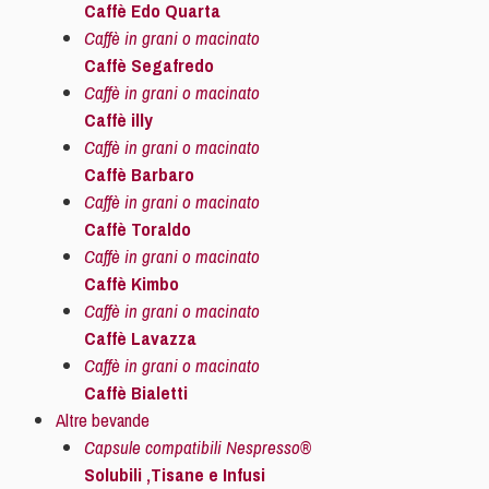
Caffè Edo Quarta
Caffè in grani o macinato
Caffè Segafredo
Caffè in grani o macinato
Caffè illy
Caffè in grani o macinato
Caffè Barbaro
Caffè in grani o macinato
Caffè Toraldo
Caffè in grani o macinato
Caffè Kimbo
Caffè in grani o macinato
Caffè Lavazza
Caffè in grani o macinato
Caffè Bialetti
Altre bevande
Capsule compatibili Nespresso®
Solubili ,Tisane e Infusi