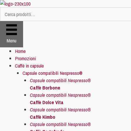
Vai
al
Cerca:
contenuto
Menu
Home
Promozioni
Caffè in capsule
Capsule compatibili Nespresso®
Capsule compatibili Nespresso®
Caffè Borbone
Capsule compatibili Nespresso®
Caffè Dolce Vita
Capsule compatibili Nespresso®
Caffè Kimbo
Capsule compatibili Nespresso®