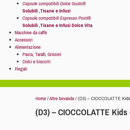
Capsule compatibili Dolce Gusto®
Solubili ,Tisane e Infusi
Capsule compatibili Espresso Point®
Solubili ,Tisane e Infusi Dolce Vita
Macchine da caffè
Accessori
Alimentazione
Pasta, Taralli, Grissini
Dolci e biscotti
Regali
Home
/
Altre bevande
/ (D3) – CIOCCOLATTE Kids 
(D3) – CIOCCOLATTE Kids 