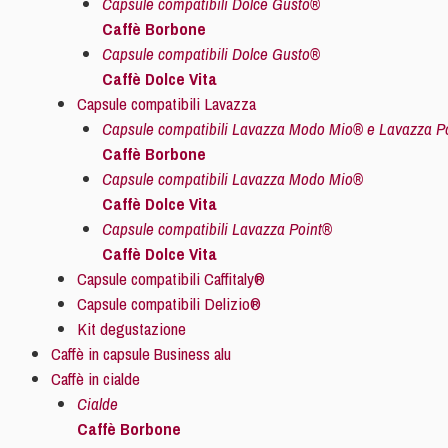
Capsule compatibili Dolce Gusto®
Caffè Borbone
Capsule compatibili Dolce Gusto®
Caffè Dolce Vita
Capsule compatibili Lavazza
Capsule compatibili Lavazza Modo Mio® e Lavazza P
Caffè Borbone
Capsule compatibili Lavazza Modo Mio®
Caffè Dolce Vita
Capsule compatibili Lavazza Point®
Caffè Dolce Vita
Capsule compatibili Caffitaly®
Capsule compatibili Delizio®
Kit degustazione
Caffè in capsule Business alu
Caffè in cialde
Cialde
Caffè Borbone