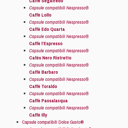
Caffè Segafredo
Capsule compatibili Nespresso®
Caffè Lollo
Capsule compatibili Nespresso®
Caffè Edo Quarta
Capsule compatibili Nespresso®
Caffè l’Espresso
Capsule compatibili Nespresso®
Cafés Nero Ristretto
Capsule compatibili Nespresso®
Caffè Barbaro
Capsule compatibili Nespresso®
Caffè Toraldo
Capsule compatibili Nespresso®
Caffè Passalacqua
Capsule compatibili Nespresso®
Caffè illy
Capsule compatibili Dolce Gusto®