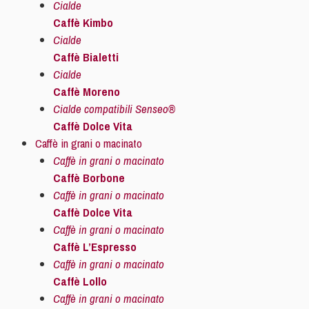
Cialde
Caffè Kimbo
Cialde
Caffè Bialetti
Cialde
Caffè Moreno
Cialde compatibili Senseo®
Caffè Dolce Vita
Caffè in grani o macinato
Caffè in grani o macinato
Caffè Borbone
Caffè in grani o macinato
Caffè Dolce Vita
Caffè in grani o macinato
Caffè L’Espresso
Caffè in grani o macinato
Caffè Lollo
Caffè in grani o macinato