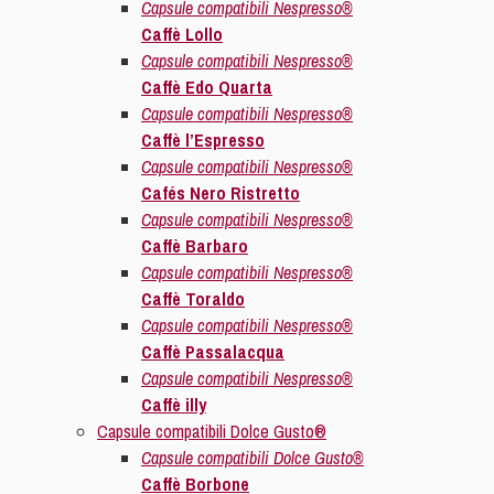
Capsule compatibili Nespresso®
Caffè Lollo
Capsule compatibili Nespresso®
Caffè Edo Quarta
Capsule compatibili Nespresso®
Caffè l’Espresso
Capsule compatibili Nespresso®
Cafés Nero Ristretto
Capsule compatibili Nespresso®
Caffè Barbaro
Capsule compatibili Nespresso®
Caffè Toraldo
Capsule compatibili Nespresso®
Caffè Passalacqua
Capsule compatibili Nespresso®
Caffè illy
Capsule compatibili Dolce Gusto®
Capsule compatibili Dolce Gusto®
Caffè Borbone