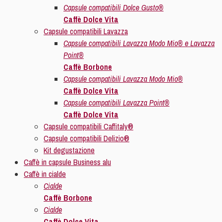
Capsule compatibili Dolce Gusto®
Caffè Dolce Vita
Capsule compatibili Lavazza
Capsule compatibili Lavazza Modo Mio® e Lavazza
Point®
Caffè Borbone
Capsule compatibili Lavazza Modo Mio®
Caffè Dolce Vita
Capsule compatibili Lavazza Point®
Caffè Dolce Vita
Capsule compatibili Caffitaly®
Capsule compatibili Delizio®
Kit degustazione
Caffè in capsule Business alu
Caffè in cialde
Cialde
Caffè Borbone
Cialde
Caffè Dolce Vita