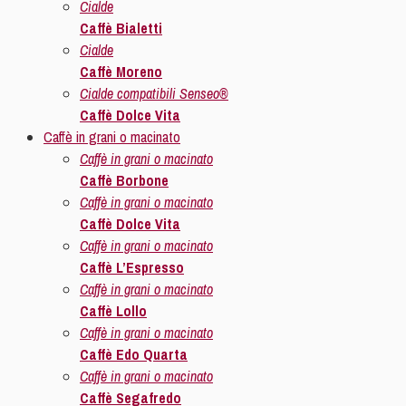
Cialde
Caffè Bialetti
Cialde
Caffè Moreno
Cialde compatibili Senseo®
Caffè Dolce Vita
Caffè in grani o macinato
Caffè in grani o macinato
Caffè Borbone
Caffè in grani o macinato
Caffè Dolce Vita
Caffè in grani o macinato
Caffè L’Espresso
Caffè in grani o macinato
Caffè Lollo
Caffè in grani o macinato
Caffè Edo Quarta
Caffè in grani o macinato
Caffè Segafredo