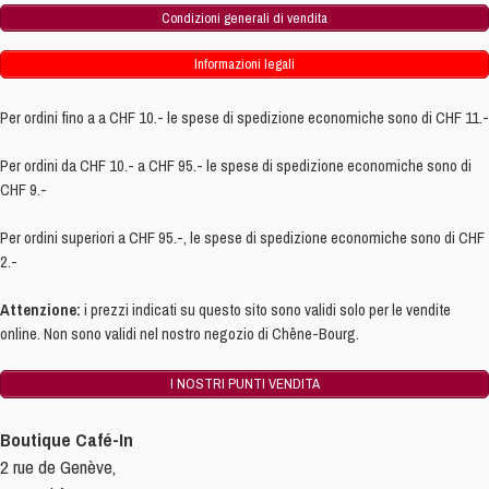
Condizioni generali di vendita
Informazioni legali
Per ordini fino a a CHF 10.- le spese di spedizione economiche sono di CHF 11.-
Per ordini da CHF 10.- a CHF 95.- le spese di spedizione economiche sono di
CHF 9.-
Per ordini superiori a CHF 95.-, le spese di spedizione economiche sono di CHF
2.-
Attenzione:
i prezzi indicati su questo sito sono validi solo per le vendite
online. Non sono validi nel nostro negozio di Chêne-Bourg.
I NOSTRI PUNTI VENDITA
Boutique Café-In
2 rue de Genève,