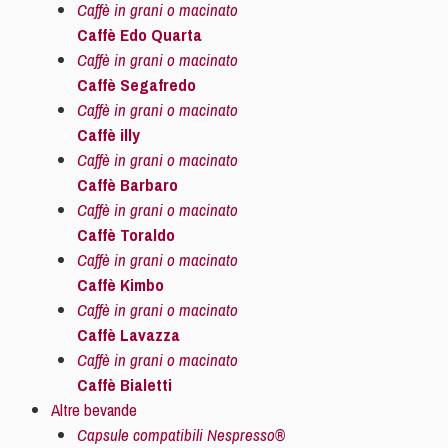
Caffè in grani o macinato
Caffè Edo Quarta
Caffè in grani o macinato
Caffè Segafredo
Caffè in grani o macinato
Caffè illy
Caffè in grani o macinato
Caffè Barbaro
Caffè in grani o macinato
Caffè Toraldo
Caffè in grani o macinato
Caffè Kimbo
Caffè in grani o macinato
Caffè Lavazza
Caffè in grani o macinato
Caffè Bialetti
Altre bevande
Capsule compatibili Nespresso®