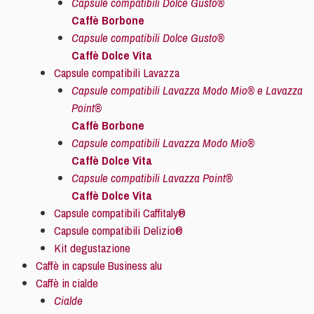
Capsule compatibili Dolce Gusto®
Caffè Borbone
Capsule compatibili Dolce Gusto®
Caffè Dolce Vita
Capsule compatibili Lavazza
Capsule compatibili Lavazza Modo Mio® e Lavazza
Point®
Caffè Borbone
Capsule compatibili Lavazza Modo Mio®
Caffè Dolce Vita
Capsule compatibili Lavazza Point®
Caffè Dolce Vita
Capsule compatibili Caffitaly®
Capsule compatibili Delizio®
Kit degustazione
Caffè in capsule Business alu
Caffè in cialde
Cialde