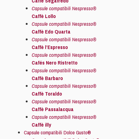
Caffè Segafredo
Capsule compatibili Nespresso®
Caffè Lollo
Capsule compatibili Nespresso®
Caffè Edo Quarta
Capsule compatibili Nespresso®
Caffè l’Espresso
Capsule compatibili Nespresso®
Cafés Nero Ristretto
Capsule compatibili Nespresso®
Caffè Barbaro
Capsule compatibili Nespresso®
Caffè Toraldo
Capsule compatibili Nespresso®
Caffè Passalacqua
Capsule compatibili Nespresso®
Caffè illy
Capsule compatibili Dolce Gusto®