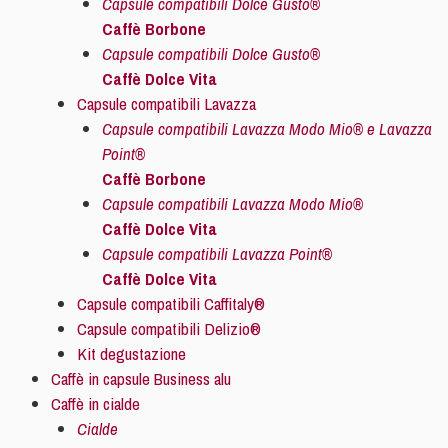
Capsule compatibili Dolce Gusto®
Caffè Borbone
Capsule compatibili Dolce Gusto®
Caffè Dolce Vita
Capsule compatibili Lavazza
Capsule compatibili Lavazza Modo Mio® e Lavazza
Point®
Caffè Borbone
Capsule compatibili Lavazza Modo Mio®
Caffè Dolce Vita
Capsule compatibili Lavazza Point®
Caffè Dolce Vita
Capsule compatibili Caffitaly®
Capsule compatibili Delizio®
Kit degustazione
Caffè in capsule Business alu
Caffè in cialde
Cialde