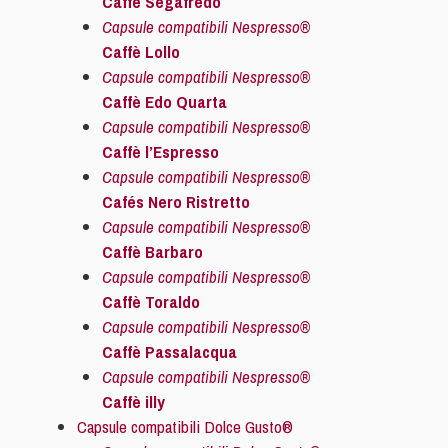
Caffè Segafredo
Capsule compatibili Nespresso®
Caffè Lollo
Capsule compatibili Nespresso®
Caffè Edo Quarta
Capsule compatibili Nespresso®
Caffè l’Espresso
Capsule compatibili Nespresso®
Cafés Nero Ristretto
Capsule compatibili Nespresso®
Caffè Barbaro
Capsule compatibili Nespresso®
Caffè Toraldo
Capsule compatibili Nespresso®
Caffè Passalacqua
Capsule compatibili Nespresso®
Caffè illy
Capsule compatibili Dolce Gusto®