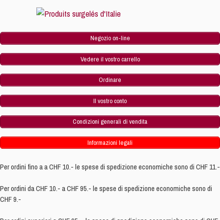
Negozio on-line
Vedere il vostro carrello
Ordinare
Il vostro conto
Condizioni generali di vendita
Informazioni legali
Per ordini fino a a CHF 10.- le spese di spedizione economiche sono di CHF 11.-
Per ordini da CHF 10.- a CHF 95.- le spese di spedizione economiche sono di
CHF 9.-