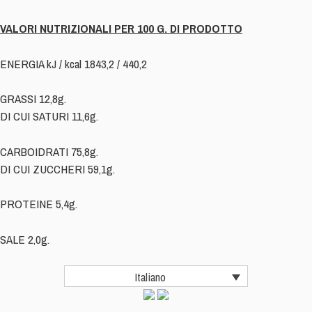
VALORI NUTRIZIONALI PER 100 G. DI PRODOTTO
ENERGIA kJ / kcal 1843,2 / 440,2
GRASSI 12,8g.
DI CUI SATURI 11,6g.
CARBOIDRATI 75,8g.
DI CUI ZUCCHERI 59,1g.
PROTEINE 5,4g.
SALE 2,0g.
Italiano