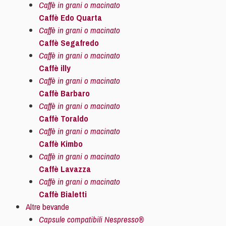
Caffè in grani o macinato
Caffè Edo Quarta
Caffè in grani o macinato
Caffè Segafredo
Caffè in grani o macinato
Caffè illy
Caffè in grani o macinato
Caffè Barbaro
Caffè in grani o macinato
Caffè Toraldo
Caffè in grani o macinato
Caffè Kimbo
Caffè in grani o macinato
Caffè Lavazza
Caffè in grani o macinato
Caffè Bialetti
Altre bevande
Capsule compatibili Nespresso®