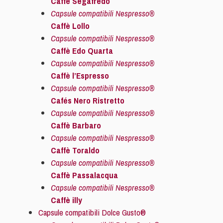
Caffè Segafredo
Capsule compatibili Nespresso®
Caffè Lollo
Capsule compatibili Nespresso®
Caffè Edo Quarta
Capsule compatibili Nespresso®
Caffè l’Espresso
Capsule compatibili Nespresso®
Cafés Nero Ristretto
Capsule compatibili Nespresso®
Caffè Barbaro
Capsule compatibili Nespresso®
Caffè Toraldo
Capsule compatibili Nespresso®
Caffè Passalacqua
Capsule compatibili Nespresso®
Caffè illy
Capsule compatibili Dolce Gusto®