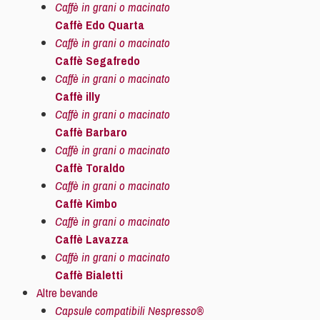
Caffè in grani o macinato
Caffè Edo Quarta
Caffè in grani o macinato
Caffè Segafredo
Caffè in grani o macinato
Caffè illy
Caffè in grani o macinato
Caffè Barbaro
Caffè in grani o macinato
Caffè Toraldo
Caffè in grani o macinato
Caffè Kimbo
Caffè in grani o macinato
Caffè Lavazza
Caffè in grani o macinato
Caffè Bialetti
Altre bevande
Capsule compatibili Nespresso®