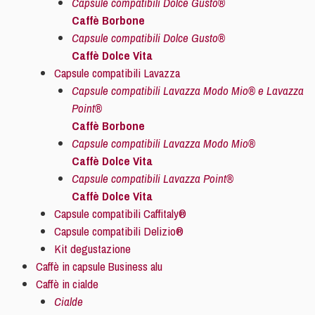
Capsule compatibili Dolce Gusto®
Caffè Borbone
Capsule compatibili Dolce Gusto®
Caffè Dolce Vita
Capsule compatibili Lavazza
Capsule compatibili Lavazza Modo Mio® e Lavazza
Point®
Caffè Borbone
Capsule compatibili Lavazza Modo Mio®
Caffè Dolce Vita
Capsule compatibili Lavazza Point®
Caffè Dolce Vita
Capsule compatibili Caffitaly®
Capsule compatibili Delizio®
Kit degustazione
Caffè in capsule Business alu
Caffè in cialde
Cialde