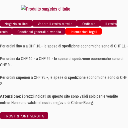
Negozio on-line
Vedere il vostro carrello
Ordinare
Il vostro
conto
Condizioni generali di vendita
Informazioni legali
Per ordini fino a a CHF 10.- le spese di spedizione economiche sono di CHF 11.-
Per ordini da CHF 10.- a CHF 95.- le spese di spedizione economiche sono di
CHF 9.-
Per ordini superiori a CHF 95.-, le spese di spedizione economiche sono di CHF
2.-
Attenzione:
i prezzi indicati su questo sito sono validi solo per le vendite
online. Non sono validi nel nostro negozio di Chêne-Bourg.
I NOSTRI PUNTI VENDITA