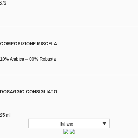
2/5
COMPOSIZIONE MISCELA
10% Arabica – 90% Robusta
DOSAGGIO CONSIGLIATO
25 ml
Italiano