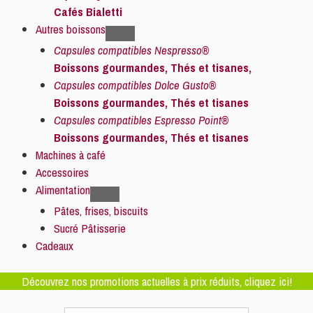
Cafés Bialetti
Autres boissons
Capsules compatibles Nespresso®
Boissons gourmandes, Thés et tisanes,
Capsules compatibles Dolce Gusto®
Boissons gourmandes, Thés et tisanes
Capsules compatibles Espresso Point®
Boissons gourmandes, Thés et tisanes
Machines à café
Accessoires
Alimentation
Pâtes, frises, biscuits
Sucré Pâtisserie
Cadeaux
Découvrez nos promotions actuelles à prix réduits, cliquez ici!