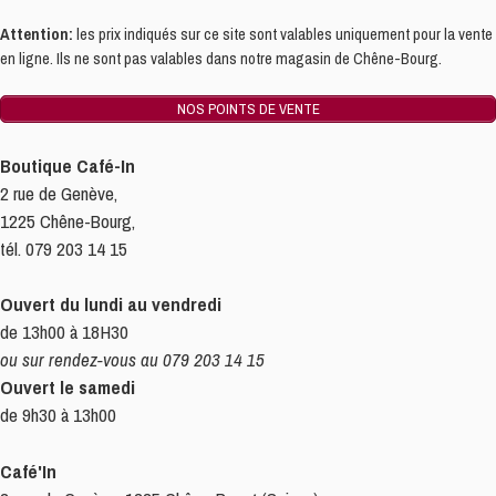
Attention:
les prix indiqués sur ce site sont valables uniquement pour la vente
en ligne. Ils ne sont pas valables dans notre magasin de Chêne-Bourg.
NOS POINTS DE VENTE
Boutique Café-In
2 rue de Genève,
1225 Chêne-Bourg,
tél. 079 203 14 15
Ouvert du lundi au vendredi
de 13h00 à 18H30
ou sur rendez-vous au 079 203 14 15
Ouvert le samedi
de 9h30 à 13h00
Café'In