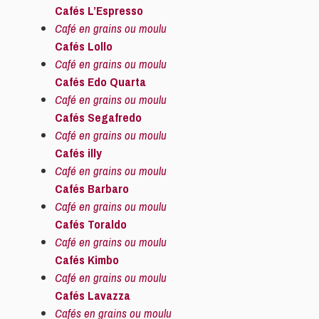
Cafés L’Espresso
Café en grains ou moulu
Cafés Lollo
Café en grains ou moulu
Cafés Edo Quarta
Café en grains ou moulu
Cafés Segafredo
Café en grains ou moulu
Cafés illy
Café en grains ou moulu
Cafés Barbaro
Café en grains ou moulu
Cafés Toraldo
Café en grains ou moulu
Cafés Kimbo
Café en grains ou moulu
Cafés Lavazza
Cafés en grains ou moulu