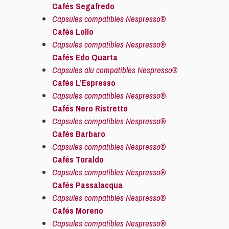
Cafés Segafredo
Capsules compatibles Nespresso®
Cafés Lollo
Capsules compatibles Nespresso®
Cafés Edo Quarta
Capsules alu compatibles Nespresso®
Cafés L’Espresso
Capsules compatibles Nespresso®
Cafés Nero Ristretto
Capsules compatibles Nespresso®
Cafés Barbaro
Capsules compatibles Nespresso®
Cafés Toraldo
Capsules compatibles Nespresso®
Cafés Passalacqua
Capsules compatibles Nespresso®
Cafés Moreno
Capsules compatibles Nespresso®