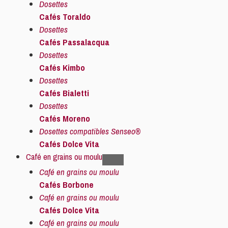
Dosettes
Cafés Toraldo
Dosettes
Cafés Passalacqua
Dosettes
Cafés Kimbo
Dosettes
Cafés Bialetti
Dosettes
Cafés Moreno
Dosettes compatibles Senseo®
Cafés Dolce Vita
Café en grains ou moulu
Café en grains ou moulu
Cafés Borbone
Café en grains ou moulu
Cafés Dolce Vita
Café en grains ou moulu