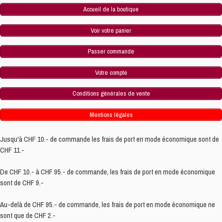
Accueil de la boutique
Voir votre panier
Passer commande
Votre compte
Conditions générales de vente
Mentions légales
Jusqu'à CHF 10.- de commande les frais de port en mode économique sont de
CHF 11.-
De CHF 10.- à CHF 95.- de commande, les frais de port en mode économique
sont de CHF 9.-
Au-delà de CHF 95.- de commande, les frais de port en mode économique ne
sont que de CHF 2.-