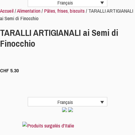
Français
Accueil
/
Alimentation
/
Pâtes, frises, biscuits
/ TARALLI ARTIGIANALI
ai Semi di Finocchio
TARALLI ARTIGIANALI ai Semi di
Finocchio
CHF
5.30
Français