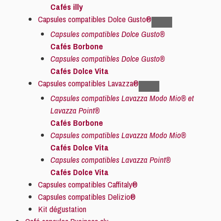
Cafés illy
Capsules compatibles Dolce Gusto®
Capsules compatibles Dolce Gusto®
Cafés Borbone
Capsules compatibles Dolce Gusto®
Cafés Dolce Vita
Capsules compatibles Lavazza®
Capsules compatibles Lavazza Modo Mio® et
Lavazza Point®
Cafés Borbone
Capsules compatibles Lavazza Modo Mio®
Cafés Dolce Vita
Capsules compatibles Lavazza Point®
Cafés Dolce Vita
Capsules compatibles Caffitaly®
Capsules compatibles Delizio®
Kit dégustation