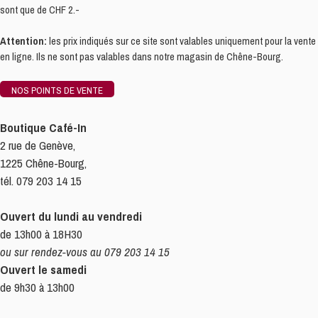
sont que de CHF 2.-
Attention:
les prix indiqués sur ce site sont valables uniquement pour la vente
en ligne. Ils ne sont pas valables dans notre magasin de Chêne-Bourg.
NOS POINTS DE VENTE
Boutique Café-In
2 rue de Genève,
1225 Chêne-Bourg,
tél. 079 203 14 15
Ouvert du lundi au vendredi
de 13h00 à 18H30
ou sur rendez-vous au 079 203 14 15
Ouvert le samedi
de 9h30 à 13h00