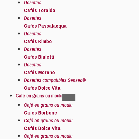
Dosettes
Cafés Toraldo
Dosettes
Cafés Passalacqua
Dosettes
Cafés Kimbo
Dosettes
Cafés Bialetti
Dosettes
Cafés Moreno
Dosettes compatibles Senseo®
Cafés Dolce Vita
Café en grains ou moulu
Café en grains ou moulu
Cafés Borbone
Café en grains ou moulu
Cafés Dolce Vita
Café en grains ou moulu