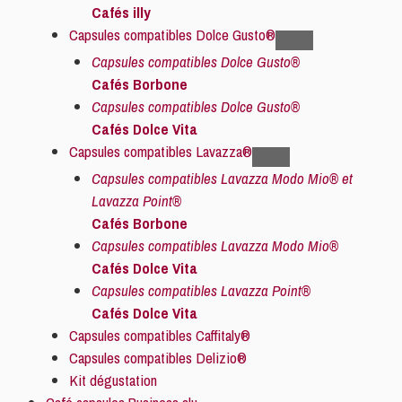
Cafés illy
Capsules compatibles Dolce Gusto®
Capsules compatibles Dolce Gusto®
Cafés Borbone
Capsules compatibles Dolce Gusto®
Cafés Dolce Vita
Capsules compatibles Lavazza®
Capsules compatibles Lavazza Modo Mio® et
Lavazza Point®
Cafés Borbone
Capsules compatibles Lavazza Modo Mio®
Cafés Dolce Vita
Capsules compatibles Lavazza Point®
Cafés Dolce Vita
Capsules compatibles Caffitaly®
Capsules compatibles Delizio®
Kit dégustation