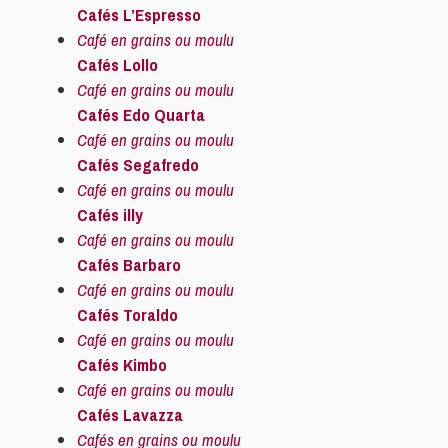
Cafés L’Espresso
Café en grains ou moulu
Cafés Lollo
Café en grains ou moulu
Cafés Edo Quarta
Café en grains ou moulu
Cafés Segafredo
Café en grains ou moulu
Cafés illy
Café en grains ou moulu
Cafés Barbaro
Café en grains ou moulu
Cafés Toraldo
Café en grains ou moulu
Cafés Kimbo
Café en grains ou moulu
Cafés Lavazza
Cafés en grains ou moulu