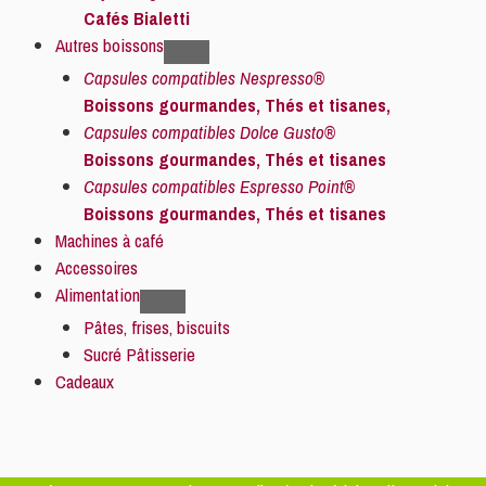
Cafés Bialetti
Autres boissons
Capsules compatibles Nespresso®
Boissons gourmandes, Thés et tisanes,
Capsules compatibles Dolce Gusto®
Boissons gourmandes, Thés et tisanes
Capsules compatibles Espresso Point®
Boissons gourmandes, Thés et tisanes
Machines à café
Accessoires
Alimentation
Pâtes, frises, biscuits
Sucré Pâtisserie
Cadeaux