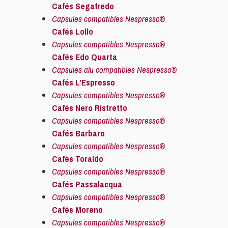
Cafés Segafredo
Capsules compatibles Nespresso®
Cafés Lollo
Capsules compatibles Nespresso®
Cafés Edo Quarta
Capsules alu compatibles Nespresso®
Cafés L’Espresso
Capsules compatibles Nespresso®
Cafés Nero Ristretto
Capsules compatibles Nespresso®
Cafés Barbaro
Capsules compatibles Nespresso®
Cafés Toraldo
Capsules compatibles Nespresso®
Cafés Passalacqua
Capsules compatibles Nespresso®
Cafés Moreno
Capsules compatibles Nespresso®