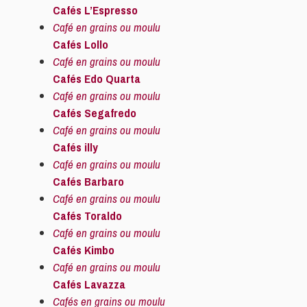
Cafés L’Espresso
Café en grains ou moulu
Cafés Lollo
Café en grains ou moulu
Cafés Edo Quarta
Café en grains ou moulu
Cafés Segafredo
Café en grains ou moulu
Cafés illy
Café en grains ou moulu
Cafés Barbaro
Café en grains ou moulu
Cafés Toraldo
Café en grains ou moulu
Cafés Kimbo
Café en grains ou moulu
Cafés Lavazza
Cafés en grains ou moulu