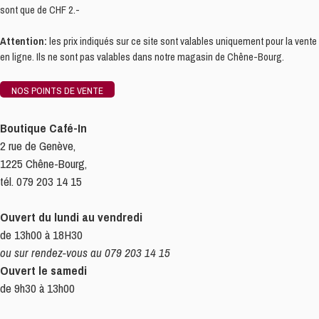
sont que de CHF 2.-
Attention:
les prix indiqués sur ce site sont valables uniquement pour la vente
en ligne. Ils ne sont pas valables dans notre magasin de Chêne-Bourg.
NOS POINTS DE VENTE
Boutique Café-In
2 rue de Genève,
1225 Chêne-Bourg,
tél. 079 203 14 15
Ouvert du lundi au vendredi
de 13h00 à 18H30
ou sur rendez-vous au 079 203 14 15
Ouvert le samedi
de 9h30 à 13h00