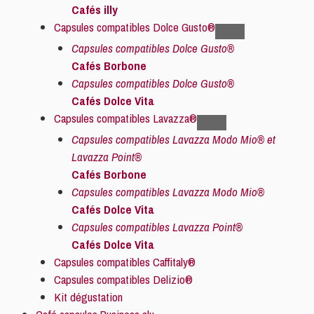
Cafés illy
Capsules compatibles Dolce Gusto®
Capsules compatibles Dolce Gusto®
Cafés Borbone
Capsules compatibles Dolce Gusto®
Cafés Dolce Vita
Capsules compatibles Lavazza®
Capsules compatibles Lavazza Modo Mio® et
Lavazza Point®
Cafés Borbone
Capsules compatibles Lavazza Modo Mio®
Cafés Dolce Vita
Capsules compatibles Lavazza Point®
Cafés Dolce Vita
Capsules compatibles Caffitaly®
Capsules compatibles Delizio®
Kit dégustation