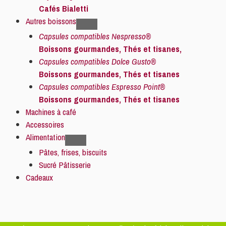
Cafés Bialetti
Autres boissons
Capsules compatibles Nespresso®
Boissons gourmandes, Thés et tisanes,
Capsules compatibles Dolce Gusto®
Boissons gourmandes, Thés et tisanes
Capsules compatibles Espresso Point®
Boissons gourmandes, Thés et tisanes
Machines à café
Accessoires
Alimentation
Pâtes, frises, biscuits
Sucré Pâtisserie
Cadeaux