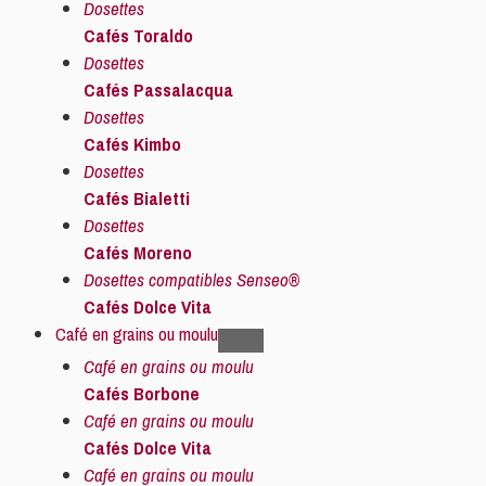
Dosettes
Cafés Toraldo
Dosettes
Cafés Passalacqua
Dosettes
Cafés Kimbo
Dosettes
Cafés Bialetti
Dosettes
Cafés Moreno
Dosettes compatibles Senseo®
Cafés Dolce Vita
Café en grains ou moulu
Café en grains ou moulu
Cafés Borbone
Café en grains ou moulu
Cafés Dolce Vita
Café en grains ou moulu