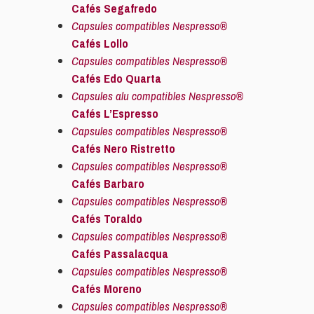
Cafés Segafredo
Capsules compatibles Nespresso®
Cafés Lollo
Capsules compatibles Nespresso®
Cafés Edo Quarta
Capsules alu compatibles Nespresso®
Cafés L’Espresso
Capsules compatibles Nespresso®
Cafés Nero Ristretto
Capsules compatibles Nespresso®
Cafés Barbaro
Capsules compatibles Nespresso®
Cafés Toraldo
Capsules compatibles Nespresso®
Cafés Passalacqua
Capsules compatibles Nespresso®
Cafés Moreno
Capsules compatibles Nespresso®