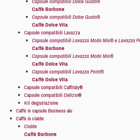
Capsule compatibili Dolce Gusto®
Caffè Borbone
Capsule compatibili Dolce Gusto®
Caffè Dolce Vita
Capsule compatibili Lavazza
Capsule compatibili Lavazza Modo Mio® e Lavazza P
Caffè Borbone
Capsule compatibili Lavazza Modo Mio®
Caffè Dolce Vita
Capsule compatibili Lavazza Point®
Caffè Dolce Vita
Capsule compatibili Caffitaly®
Capsule compatibili Delizio®
Kit degustazione
Caffè in capsule Business alu
Caffè in cialde
Cialde
Caffè Borbone