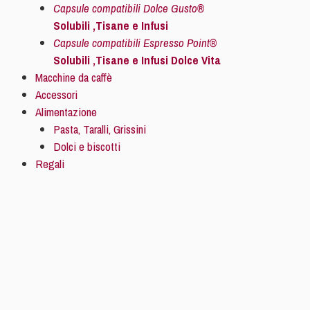
Capsule compatibili Dolce Gusto®
Solubili ,Tisane e Infusi
Capsule compatibili Espresso Point®
Solubili ,Tisane e Infusi Dolce Vita
Macchine da caffè
Accessori
Alimentazione
Pasta, Taralli, Grissini
Dolci e biscotti
Regali