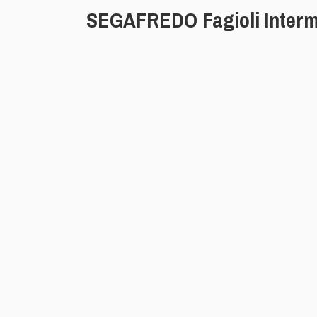
SEGAFREDO Fagioli Interm