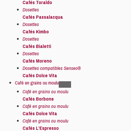
Cafés Toraldo
Dosettes
Cafés Passalacqua
Dosettes
Cafés Kimbo
Dosettes
Cafés Bialetti
Dosettes
Cafés Moreno
Dosettes compatibles Senseo®
Cafés Dolce Vita
Café en grains ou moulu
Café en grains ou moulu
Cafés Borbone
Café en grains ou moulu
Cafés Dolce Vita
Café en grains ou moulu
Cafés L’Espresso