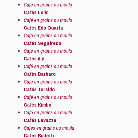
Café en grains ou moulu
Cafés Lollo
Café en grains ou moulu
Cafés Edo Quarta
Café en grains ou moulu
Cafés Segafredo
Café en grains ou moulu
Cafés illy
Café en grains ou moulu
Cafés Barbaro
Café en grains ou moulu
Cafés Toraldo
Café en grains ou moulu
Cafés Kimbo
Café en grains ou moulu
Cafés Lavazza
Cafés en grains ou moulu
Cafés Bialetti