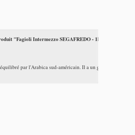
 équilibré par l'Arabica sud-américain. Il a un goût et un arôme 