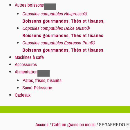
Autres boissons
Capsules compatibles Nespresso®
Boissons gourmandes, Thés et tisanes,
Capsules compatibles Dolce Gusto®
Boissons gourmandes, Thés et tisanes
Capsules compatibles Espresso Point®
Boissons gourmandes, Thés et tisanes
Machines à café
Accessoires
Alimentation
Pâtes, frises, biscuits
Sucré Pâtisserie
Cadeaux
Accueil
/
Café en grains ou moulu
/ SEGAFREDO Fagi