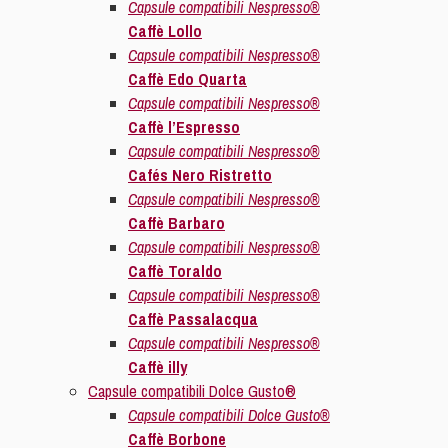
Capsule compatibili Nespresso®
Caffè Lollo
Capsule compatibili Nespresso®
Caffè Edo Quarta
Capsule compatibili Nespresso®
Caffè l’Espresso
Capsule compatibili Nespresso®
Cafés Nero Ristretto
Capsule compatibili Nespresso®
Caffè Barbaro
Capsule compatibili Nespresso®
Caffè Toraldo
Capsule compatibili Nespresso®
Caffè Passalacqua
Capsule compatibili Nespresso®
Caffè illy
Capsule compatibili Dolce Gusto®
Capsule compatibili Dolce Gusto®
Caffè Borbone