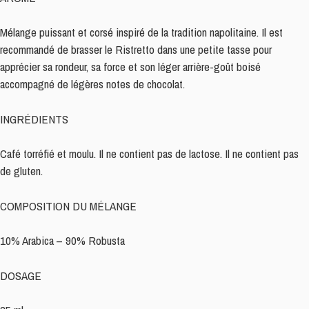
Mélange puissant et corsé inspiré de la tradition napolitaine. Il est
recommandé de brasser le Ristretto dans une petite tasse pour
apprécier sa rondeur, sa force et son léger arrière-goût boisé
accompagné de légères notes de chocolat.
INGRÉDIENTS
Café torréfié et moulu. Il ne contient pas de lactose. Il ne contient pas
de gluten.
COMPOSITION DU MÉLANGE
10% Arabica – 90% Robusta
DOSAGE