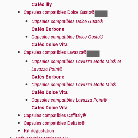
Cafés illy
Capsules compatibles Dolce Gusto®
Capsules compatibles Dolce Gusto®
Cafés Borbone
Capsules compatibles Dolce Gusto®
Cafés Dolce Vita
Capsules compatibles Lavazza®
Capsules compatibles Lavazza Modo Mio® et
Lavazza Point®
Cafés Borbone
Capsules compatibles Lavazza Modo Mio®
Cafés Dolce Vita
Capsules compatibles Lavazza Point®
Cafés Dolce Vita
Capsules compatibles Caffitaly®
Capsules compatibles Delizio®
Kit dégustation