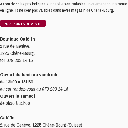
Attention:
les prix indiqués sur ce site sont valables uniquement pour la vente
en ligne. Ils ne sont pas valables dans notre magasin de Chêne-Bourg.
NOS POINTS DE VENTE
Boutique Café-In
2 rue de Genève,
1225 Chêne-Bourg,
tél. 079 203 14 15
Ouvert du lundi au vendredi
de 13h00 à 18H30
ou sur rendez-vous au 079 203 14 15
Ouvert le samedi
de 9h30 à 13h00
Café'In
2, rue de Genève, 1225 Chêne-Bourg (Suisse)