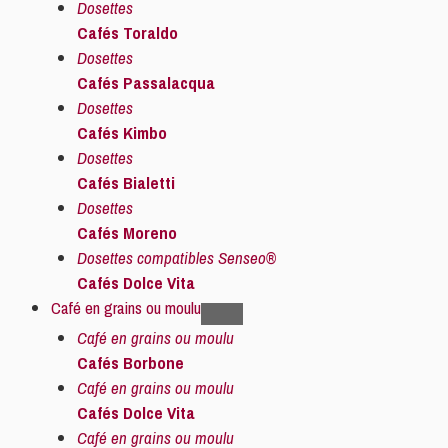
Dosettes
Cafés Toraldo
Dosettes
Cafés Passalacqua
Dosettes
Cafés Kimbo
Dosettes
Cafés Bialetti
Dosettes
Cafés Moreno
Dosettes compatibles Senseo®
Cafés Dolce Vita
Café en grains ou moulu
Café en grains ou moulu
Cafés Borbone
Café en grains ou moulu
Cafés Dolce Vita
Café en grains ou moulu