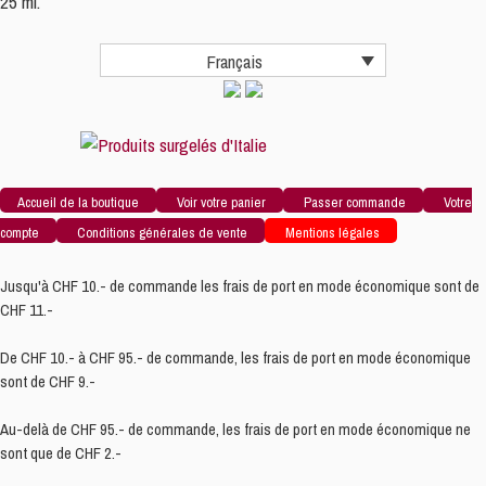
25 ml.
Français
Accueil de la boutique
Voir votre panier
Passer commande
Votre
compte
Conditions générales de vente
Mentions légales
Jusqu'à CHF 10.- de commande les frais de port en mode économique sont de
CHF 11.-
De CHF 10.- à CHF 95.- de commande, les frais de port en mode économique
sont de CHF 9.-
Au-delà de CHF 95.- de commande, les frais de port en mode économique ne
sont que de CHF 2.-