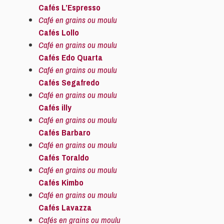
Cafés L’Espresso
Café en grains ou moulu
Cafés Lollo
Café en grains ou moulu
Cafés Edo Quarta
Café en grains ou moulu
Cafés Segafredo
Café en grains ou moulu
Cafés illy
Café en grains ou moulu
Cafés Barbaro
Café en grains ou moulu
Cafés Toraldo
Café en grains ou moulu
Cafés Kimbo
Café en grains ou moulu
Cafés Lavazza
Cafés en grains ou moulu