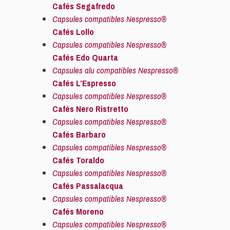
Cafés Segafredo
Capsules compatibles Nespresso®
Cafés Lollo
Capsules compatibles Nespresso®
Cafés Edo Quarta
Capsules alu compatibles Nespresso®
Cafés L’Espresso
Capsules compatibles Nespresso®
Cafés Nero Ristretto
Capsules compatibles Nespresso®
Cafés Barbaro
Capsules compatibles Nespresso®
Cafés Toraldo
Capsules compatibles Nespresso®
Cafés Passalacqua
Capsules compatibles Nespresso®
Cafés Moreno
Capsules compatibles Nespresso®