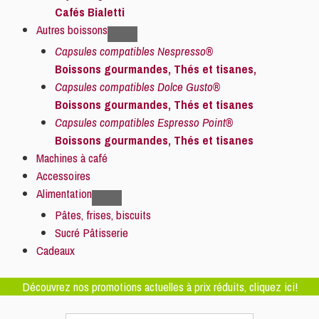
Cafés Bialetti
Autres boissons
Capsules compatibles Nespresso®
Boissons gourmandes, Thés et tisanes,
Capsules compatibles Dolce Gusto®
Boissons gourmandes, Thés et tisanes
Capsules compatibles Espresso Point®
Boissons gourmandes, Thés et tisanes
Machines à café
Accessoires
Alimentation
Pâtes, frises, biscuits
Sucré Pâtisserie
Cadeaux
Découvrez nos promotions actuelles à prix réduits, cliquez ici!