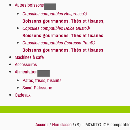
Autres boissons
Capsules compatibles Nespresso®
Boissons gourmandes, Thés et tisanes,
Capsules compatibles Dolce Gusto®
Boissons gourmandes, Thés et tisanes
Capsules compatibles Espresso Point®
Boissons gourmandes, Thés et tisanes
Machines à café
Accessoires
Alimentation
Pâtes, frises, biscuits
Sucré Pâtisserie
Cadeaux
Accueil
/
Non classé
/ (S) – MOJITO ICE compatible