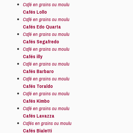
Café en grains ou moulu
Cafés Lollo
Café en grains ou moulu
Cafés Edo Quarta
Café en grains ou moulu
Cafés Segafredo
Café en grains ou moulu
Cafés illy
Café en grains ou moulu
Cafés Barbaro
Café en grains ou moulu
Cafés Toraldo
Café en grains ou moulu
Cafés Kimbo
Café en grains ou moulu
Cafés Lavazza
Cafés en grains ou moulu
Cafés Bialetti