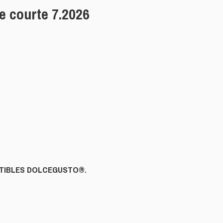
e courte 7.2026
0.
PATIBLES DOLCEGUSTO®.