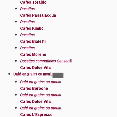
Cafés Toraldo
Dosettes
Cafés Passalacqua
Dosettes
Cafés Kimbo
Dosettes
Cafés Bialetti
Dosettes
Cafés Moreno
Dosettes compatibles Senseo®
Cafés Dolce Vita
Café en grains ou moulu
Café en grains ou moulu
Cafés Borbone
Café en grains ou moulu
Cafés Dolce Vita
Café en grains ou moulu
Cafés L’Espresso