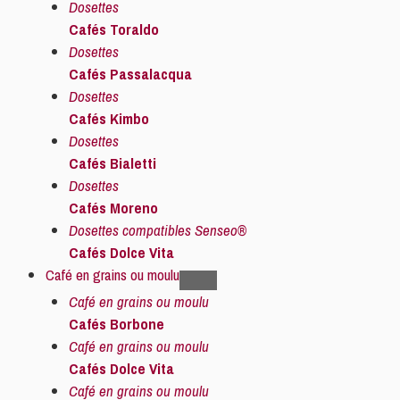
Dosettes
Cafés Toraldo
Dosettes
Cafés Passalacqua
Dosettes
Cafés Kimbo
Dosettes
Cafés Bialetti
Dosettes
Cafés Moreno
Dosettes compatibles Senseo®
Cafés Dolce Vita
Café en grains ou moulu
Café en grains ou moulu
Cafés Borbone
Café en grains ou moulu
Cafés Dolce Vita
Café en grains ou moulu