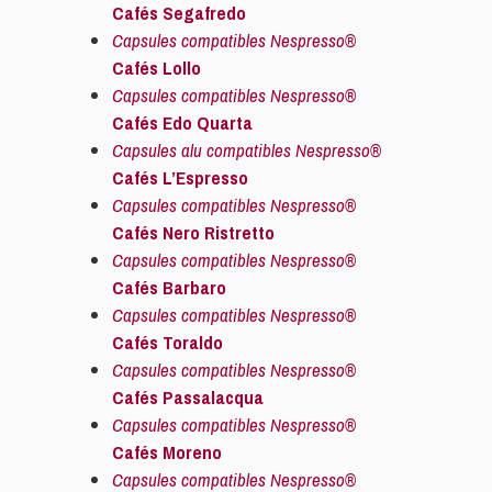
Cafés Segafredo
Capsules compatibles Nespresso®
Cafés Lollo
Capsules compatibles Nespresso®
Cafés Edo Quarta
Capsules alu compatibles Nespresso®
Cafés L’Espresso
Capsules compatibles Nespresso®
Cafés Nero Ristretto
Capsules compatibles Nespresso®
Cafés Barbaro
Capsules compatibles Nespresso®
Cafés Toraldo
Capsules compatibles Nespresso®
Cafés Passalacqua
Capsules compatibles Nespresso®
Cafés Moreno
Capsules compatibles Nespresso®