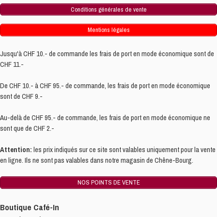
Conditions générales de vente
Mentions légales
Jusqu'à CHF 10.- de commande les frais de port en mode économique sont de
CHF 11.-
De CHF 10.- à CHF 95.- de commande, les frais de port en mode économique
sont de CHF 9.-
Au-delà de CHF 95.- de commande, les frais de port en mode économique ne
sont que de CHF 2.-
Attention:
les prix indiqués sur ce site sont valables uniquement pour la vente
en ligne. Ils ne sont pas valables dans notre magasin de Chêne-Bourg.
NOS POINTS DE VENTE
Boutique Café-In