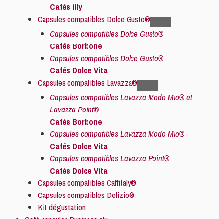
Cafés illy
Capsules compatibles Dolce Gusto®
Capsules compatibles Dolce Gusto®
Cafés Borbone
Capsules compatibles Dolce Gusto®
Cafés Dolce Vita
Capsules compatibles Lavazza®
Capsules compatibles Lavazza Modo Mio® et
Lavazza Point®
Cafés Borbone
Capsules compatibles Lavazza Modo Mio®
Cafés Dolce Vita
Capsules compatibles Lavazza Point®
Cafés Dolce Vita
Capsules compatibles Caffitaly®
Capsules compatibles Delizio®
Kit dégustation