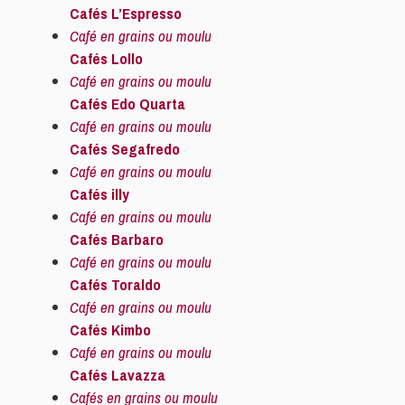
Cafés L’Espresso
Café en grains ou moulu
Cafés Lollo
Café en grains ou moulu
Cafés Edo Quarta
Café en grains ou moulu
Cafés Segafredo
Café en grains ou moulu
Cafés illy
Café en grains ou moulu
Cafés Barbaro
Café en grains ou moulu
Cafés Toraldo
Café en grains ou moulu
Cafés Kimbo
Café en grains ou moulu
Cafés Lavazza
Cafés en grains ou moulu