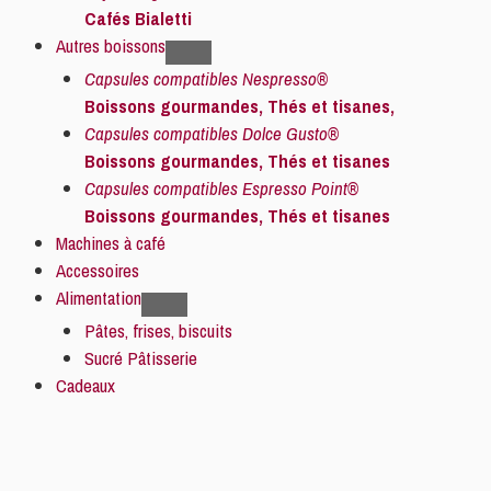
Cafés Bialetti
Autres boissons
Capsules compatibles Nespresso®
Boissons gourmandes, Thés et tisanes,
Capsules compatibles Dolce Gusto®
Boissons gourmandes, Thés et tisanes
Capsules compatibles Espresso Point®
Boissons gourmandes, Thés et tisanes
Machines à café
Accessoires
Alimentation
Pâtes, frises, biscuits
Sucré Pâtisserie
Cadeaux