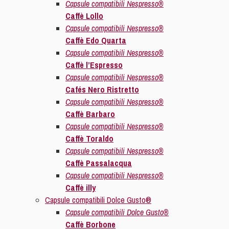
Capsule compatibili Nespresso®
Caffè Lollo
Capsule compatibili Nespresso®
Caffè Edo Quarta
Capsule compatibili Nespresso®
Caffè l’Espresso
Capsule compatibili Nespresso®
Cafés Nero Ristretto
Capsule compatibili Nespresso®
Caffè Barbaro
Capsule compatibili Nespresso®
Caffè Toraldo
Capsule compatibili Nespresso®
Caffè Passalacqua
Capsule compatibili Nespresso®
Caffè illy
Capsule compatibili Dolce Gusto®
Capsule compatibili Dolce Gusto®
Caffè Borbone