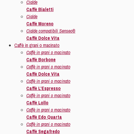
Cialde
Caffè Bialetti
Cialde
Caffè Moreno
Cialde compatibili Senseo®
Caffè Dolce Vita
Caffè in grani o macinato
Caffè in grani o macinato
Caffè Borbone
Caffè in grani o macinato
Caffè Dolce Vita
Caffè in grani o macinato
Caffè L’Espresso
Caffè in grani o macinato
Caffè Lollo
Caffè in grani o macinato
Caffè Edo Quarta
Caffè in grani o macinato
Caffè Segafredo