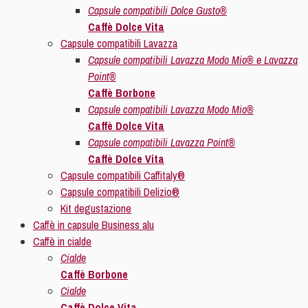
Capsule compatibili Dolce Gusto®
Caffè Dolce Vita
Capsule compatibili Lavazza
Capsule compatibili Lavazza Modo Mio® e Lavazza
Point®
Caffè Borbone
Capsule compatibili Lavazza Modo Mio®
Caffè Dolce Vita
Capsule compatibili Lavazza Point®
Caffè Dolce Vita
Capsule compatibili Caffitaly®
Capsule compatibili Delizio®
Kit degustazione
Caffè in capsule Business alu
Caffè in cialde
Cialde
Caffè Borbone
Cialde
Caffè Dolce Vita