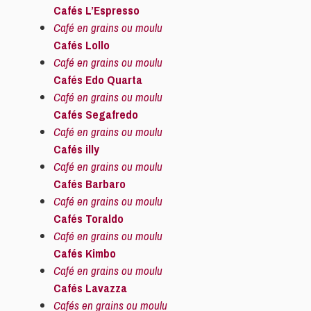
Cafés L’Espresso
Café en grains ou moulu
Cafés Lollo
Café en grains ou moulu
Cafés Edo Quarta
Café en grains ou moulu
Cafés Segafredo
Café en grains ou moulu
Cafés illy
Café en grains ou moulu
Cafés Barbaro
Café en grains ou moulu
Cafés Toraldo
Café en grains ou moulu
Cafés Kimbo
Café en grains ou moulu
Cafés Lavazza
Cafés en grains ou moulu