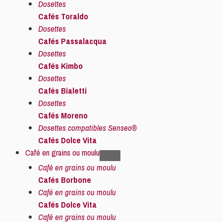
Dosettes
Cafés Toraldo
Dosettes
Cafés Passalacqua
Dosettes
Cafés Kimbo
Dosettes
Cafés Bialetti
Dosettes
Cafés Moreno
Dosettes compatibles Senseo®
Cafés Dolce Vita
Café en grains ou moulu
Café en grains ou moulu
Cafés Borbone
Café en grains ou moulu
Cafés Dolce Vita
Café en grains ou moulu