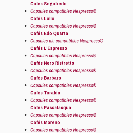
Cafés Segafredo
Capsules compatibles Nespresso®
Cafés Lollo
Capsules compatibles Nespresso®
Cafés Edo Quarta
Capsules alu compatibles Nespresso®
Cafés L’Espresso
Capsules compatibles Nespresso®
Cafés Nero Ristretto
Capsules compatibles Nespresso®
Cafés Barbaro
Capsules compatibles Nespresso®
Cafés Toraldo
Capsules compatibles Nespresso®
Cafés Passalacqua
Capsules compatibles Nespresso®
Cafés Moreno
Capsules compatibles Nespresso®