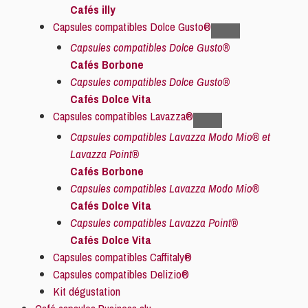
Cafés illy
Capsules compatibles Dolce Gusto®
Capsules compatibles Dolce Gusto®
Cafés Borbone
Capsules compatibles Dolce Gusto®
Cafés Dolce Vita
Capsules compatibles Lavazza®
Capsules compatibles Lavazza Modo Mio® et
Lavazza Point®
Cafés Borbone
Capsules compatibles Lavazza Modo Mio®
Cafés Dolce Vita
Capsules compatibles Lavazza Point®
Cafés Dolce Vita
Capsules compatibles Caffitaly®
Capsules compatibles Delizio®
Kit dégustation