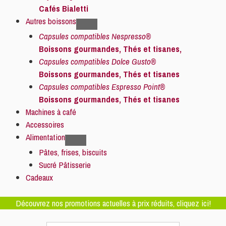
Cafés Bialetti
Autres boissons
Capsules compatibles Nespresso®
Boissons gourmandes, Thés et tisanes,
Capsules compatibles Dolce Gusto®
Boissons gourmandes, Thés et tisanes
Capsules compatibles Espresso Point®
Boissons gourmandes, Thés et tisanes
Machines à café
Accessoires
Alimentation
Pâtes, frises, biscuits
Sucré Pâtisserie
Cadeaux
Découvrez nos promotions actuelles à prix réduits, cliquez ici!