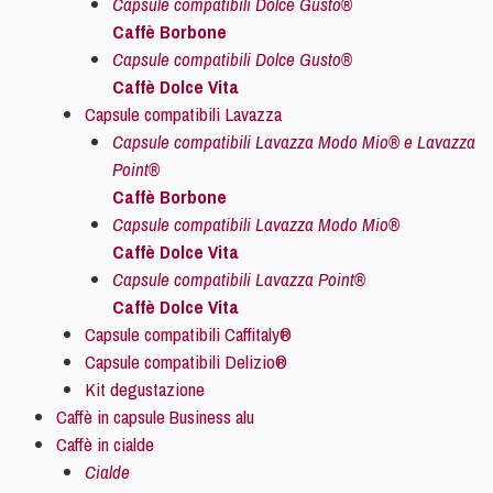
Capsule compatibili Dolce Gusto®
Caffè Borbone
Capsule compatibili Dolce Gusto®
Caffè Dolce Vita
Capsule compatibili Lavazza
Capsule compatibili Lavazza Modo Mio® e Lavazza
Point®
Caffè Borbone
Capsule compatibili Lavazza Modo Mio®
Caffè Dolce Vita
Capsule compatibili Lavazza Point®
Caffè Dolce Vita
Capsule compatibili Caffitaly®
Capsule compatibili Delizio®
Kit degustazione
Caffè in capsule Business alu
Caffè in cialde
Cialde