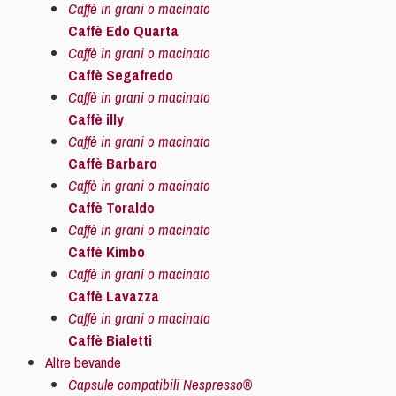
Caffè in grani o macinato
Caffè Edo Quarta
Caffè in grani o macinato
Caffè Segafredo
Caffè in grani o macinato
Caffè illy
Caffè in grani o macinato
Caffè Barbaro
Caffè in grani o macinato
Caffè Toraldo
Caffè in grani o macinato
Caffè Kimbo
Caffè in grani o macinato
Caffè Lavazza
Caffè in grani o macinato
Caffè Bialetti
Altre bevande
Capsule compatibili Nespresso®