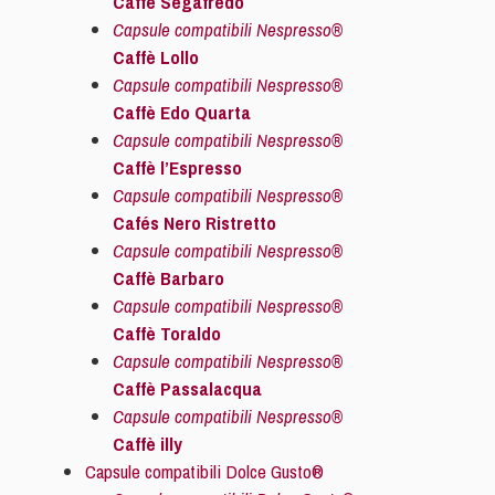
Caffè Segafredo
Capsule compatibili Nespresso®
Caffè Lollo
Capsule compatibili Nespresso®
Caffè Edo Quarta
Capsule compatibili Nespresso®
Caffè l’Espresso
Capsule compatibili Nespresso®
Cafés Nero Ristretto
Capsule compatibili Nespresso®
Caffè Barbaro
Capsule compatibili Nespresso®
Caffè Toraldo
Capsule compatibili Nespresso®
Caffè Passalacqua
Capsule compatibili Nespresso®
Caffè illy
Capsule compatibili Dolce Gusto®