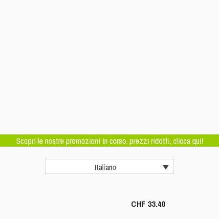
Scopri le nostre promozioni in corso, prezzi ridotti, clicca qui!
Italiano
CHF
33.40