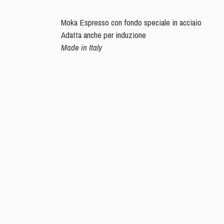
Moka Espresso con fondo speciale in acciaio
Adatta anche per
induzione
Made in Italy