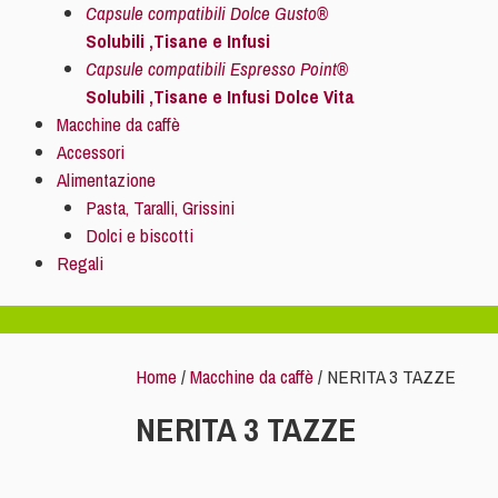
Capsule compatibili Dolce Gusto®
Solubili ,Tisane e Infusi
Capsule compatibili Espresso Point®
Solubili ,Tisane e Infusi Dolce Vita
Macchine da caffè
Accessori
Alimentazione
Pasta, Taralli, Grissini
Dolci e biscotti
Regali
Home
/
Macchine da caffè
/ NERITA 3 TAZZE
NERITA 3 TAZZE