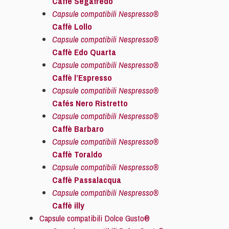
Caffè Segafredo
Capsule compatibili Nespresso®
Caffè Lollo
Capsule compatibili Nespresso®
Caffè Edo Quarta
Capsule compatibili Nespresso®
Caffè l’Espresso
Capsule compatibili Nespresso®
Cafés Nero Ristretto
Capsule compatibili Nespresso®
Caffè Barbaro
Capsule compatibili Nespresso®
Caffè Toraldo
Capsule compatibili Nespresso®
Caffè Passalacqua
Capsule compatibili Nespresso®
Caffè illy
Capsule compatibili Dolce Gusto®