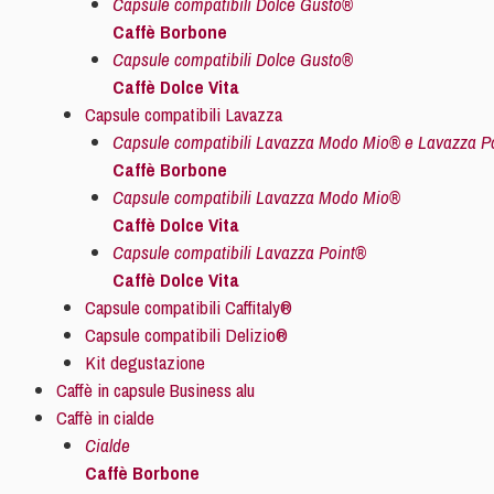
Capsule compatibili Dolce Gusto®
Caffè Borbone
Capsule compatibili Dolce Gusto®
Caffè Dolce Vita
Capsule compatibili Lavazza
Capsule compatibili Lavazza Modo Mio® e Lavazza P
Caffè Borbone
Capsule compatibili Lavazza Modo Mio®
Caffè Dolce Vita
Capsule compatibili Lavazza Point®
Caffè Dolce Vita
Capsule compatibili Caffitaly®
Capsule compatibili Delizio®
Kit degustazione
Caffè in capsule Business alu
Caffè in cialde
Cialde
Caffè Borbone