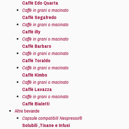
Caffè Edo Quarta
Caffè in grani o macinato
Caffè Segafredo
Caffè in grani o macinato
Caffè illy
Caffè in grani o macinato
Caffè Barbaro
Caffè in grani o macinato
Caffè Toraldo
Caffè in grani o macinato
Caffè Kimbo
Caffè in grani o macinato
Caffè Lavazza
Caffè in grani o macinato
Caffè Bialetti
Altre bevande
Capsule compatibili Nespresso®
Solubili ,Tisane e Infusi