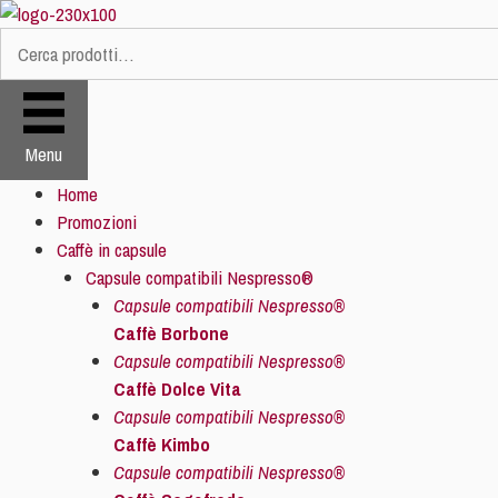
Vai
al
Cerca:
contenuto
Menu
Home
Promozioni
Caffè in capsule
Capsule compatibili Nespresso®
Capsule compatibili Nespresso®
Caffè Borbone
Capsule compatibili Nespresso®
Caffè Dolce Vita
Capsule compatibili Nespresso®
Caffè Kimbo
Capsule compatibili Nespresso®