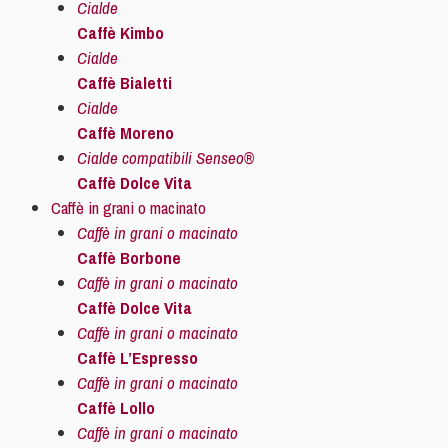
Cialde
Caffè Kimbo
Cialde
Caffè Bialetti
Cialde
Caffè Moreno
Cialde compatibili Senseo®
Caffè Dolce Vita
Caffè in grani o macinato
Caffè in grani o macinato
Caffè Borbone
Caffè in grani o macinato
Caffè Dolce Vita
Caffè in grani o macinato
Caffè L’Espresso
Caffè in grani o macinato
Caffè Lollo
Caffè in grani o macinato