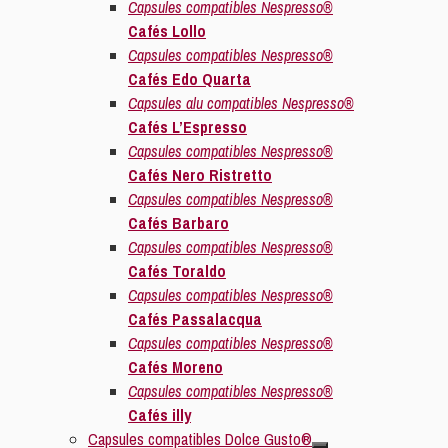
Capsules compatibles Nespresso®
Cafés Lollo
Capsules compatibles Nespresso®
Cafés Edo Quarta
Capsules alu compatibles Nespresso®
Cafés L’Espresso
Capsules compatibles Nespresso®
Cafés Nero Ristretto
Capsules compatibles Nespresso®
Cafés Barbaro
Capsules compatibles Nespresso®
Cafés Toraldo
Capsules compatibles Nespresso®
Cafés Passalacqua
Capsules compatibles Nespresso®
Cafés Moreno
Capsules compatibles Nespresso®
Cafés illy
Capsules compatibles Dolce Gusto®