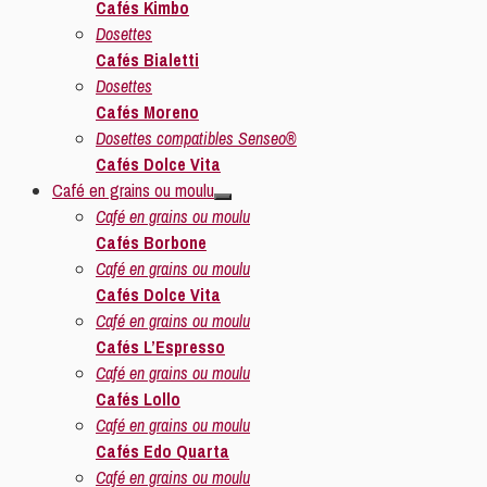
Cafés Kimbo
Dosettes
Cafés Bialetti
Dosettes
Cafés Moreno
Dosettes compatibles Senseo®
Cafés Dolce Vita
Café en grains ou moulu
Café en grains ou moulu
Cafés Borbone
Café en grains ou moulu
Cafés Dolce Vita
Café en grains ou moulu
Cafés L’Espresso
Café en grains ou moulu
Cafés Lollo
Café en grains ou moulu
Cafés Edo Quarta
Café en grains ou moulu