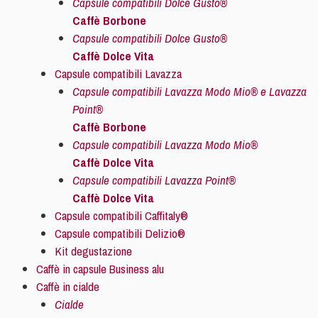
Capsule compatibili Dolce Gusto®
Caffè Borbone
Capsule compatibili Dolce Gusto®
Caffè Dolce Vita
Capsule compatibili Lavazza
Capsule compatibili Lavazza Modo Mio® e Lavazza
Point®
Caffè Borbone
Capsule compatibili Lavazza Modo Mio®
Caffè Dolce Vita
Capsule compatibili Lavazza Point®
Caffè Dolce Vita
Capsule compatibili Caffitaly®
Capsule compatibili Delizio®
Kit degustazione
Caffè in capsule Business alu
Caffè in cialde
Cialde