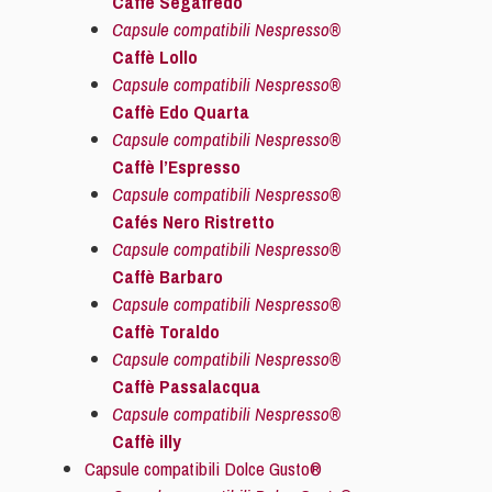
Caffè Segafredo
Capsule compatibili Nespresso®
Caffè Lollo
Capsule compatibili Nespresso®
Caffè Edo Quarta
Capsule compatibili Nespresso®
Caffè l’Espresso
Capsule compatibili Nespresso®
Cafés Nero Ristretto
Capsule compatibili Nespresso®
Caffè Barbaro
Capsule compatibili Nespresso®
Caffè Toraldo
Capsule compatibili Nespresso®
Caffè Passalacqua
Capsule compatibili Nespresso®
Caffè illy
Capsule compatibili Dolce Gusto®