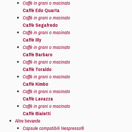
Caffè in grani o macinato
Caffè Edo Quarta
Caffè in grani o macinato
Caffè Segafredo
Caffè in grani o macinato
Caffè illy
Caffè in grani o macinato
Caffè Barbaro
Caffè in grani o macinato
Caffè Toraldo
Caffè in grani o macinato
Caffè Kimbo
Caffè in grani o macinato
Caffè Lavazza
Caffè in grani o macinato
Caffè Bialetti
Altre bevande
Capsule compatibili Nespresso®