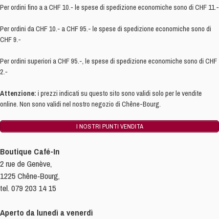
Per ordini fino a a CHF 10.- le spese di spedizione economiche sono di CHF 11.-
Per ordini da CHF 10.- a CHF 95.- le spese di spedizione economiche sono di
CHF 9.-
Per ordini superiori a CHF 95.-, le spese di spedizione economiche sono di CHF
2.-
Attenzione:
i prezzi indicati su questo sito sono validi solo per le vendite
online. Non sono validi nel nostro negozio di Chêne-Bourg.
I NOSTRI PUNTI VENDITA
Boutique Café-In
2 rue de Genève,
1225 Chêne-Bourg,
tel. 079 203 14 15
Aperto da lunedì a venerdì