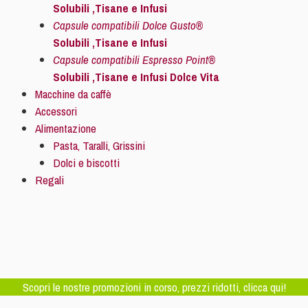
Solubili ,Tisane e Infusi
Capsule compatibili Dolce Gusto®
Solubili ,Tisane e Infusi
Capsule compatibili Espresso Point®
Solubili ,Tisane e Infusi Dolce Vita
Macchine da caffè
Accessori
Alimentazione
Pasta, Taralli, Grissini
Dolci e biscotti
Regali
Scopri le nostre promozioni in corso, prezzi ridotti, clicca qui!