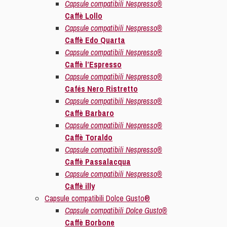
Capsule compatibili Nespresso®
Caffè Lollo
Capsule compatibili Nespresso®
Caffè Edo Quarta
Capsule compatibili Nespresso®
Caffè l’Espresso
Capsule compatibili Nespresso®
Cafés Nero Ristretto
Capsule compatibili Nespresso®
Caffè Barbaro
Capsule compatibili Nespresso®
Caffè Toraldo
Capsule compatibili Nespresso®
Caffè Passalacqua
Capsule compatibili Nespresso®
Caffè illy
Capsule compatibili Dolce Gusto®
Capsule compatibili Dolce Gusto®
Caffè Borbone