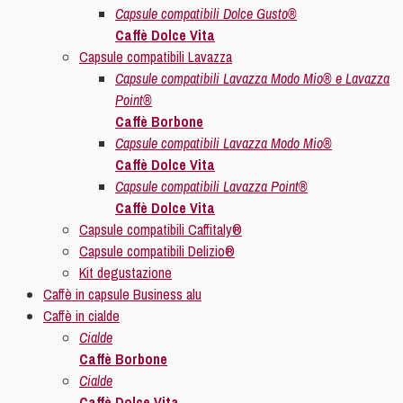
Capsule compatibili Dolce Gusto®
Caffè Dolce Vita
Capsule compatibili Lavazza
Capsule compatibili Lavazza Modo Mio® e Lavazza
Point®
Caffè Borbone
Capsule compatibili Lavazza Modo Mio®
Caffè Dolce Vita
Capsule compatibili Lavazza Point®
Caffè Dolce Vita
Capsule compatibili Caffitaly®
Capsule compatibili Delizio®
Kit degustazione
Caffè in capsule Business alu
Caffè in cialde
Cialde
Caffè Borbone
Cialde
Caffè Dolce Vita