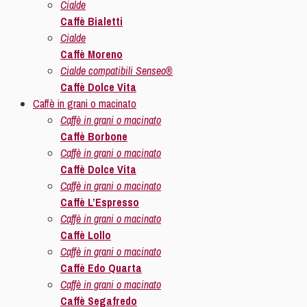
Cialde
Caffè Bialetti
Cialde
Caffè Moreno
Cialde compatibili Senseo®
Caffè Dolce Vita
Caffè in grani o macinato
Caffè in grani o macinato
Caffè Borbone
Caffè in grani o macinato
Caffè Dolce Vita
Caffè in grani o macinato
Caffè L’Espresso
Caffè in grani o macinato
Caffè Lollo
Caffè in grani o macinato
Caffè Edo Quarta
Caffè in grani o macinato
Caffè Segafredo