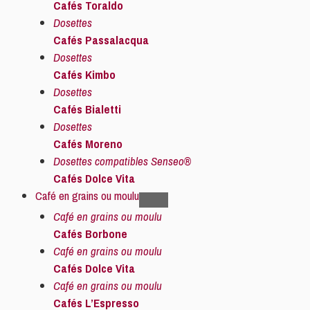
Cafés Toraldo
Dosettes
Cafés Passalacqua
Dosettes
Cafés Kimbo
Dosettes
Cafés Bialetti
Dosettes
Cafés Moreno
Dosettes compatibles Senseo®
Cafés Dolce Vita
Café en grains ou moulu
Café en grains ou moulu
Cafés Borbone
Café en grains ou moulu
Cafés Dolce Vita
Café en grains ou moulu
Cafés L’Espresso