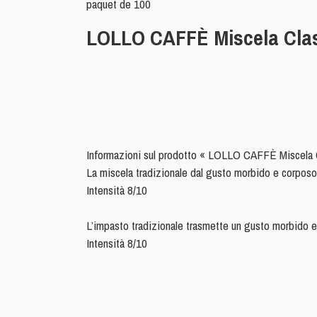
paquet de 100
LOLLO CAFFÈ Miscela Clas
Informazioni sul prodotto « LOLLO CAFFÈ Miscela 
La miscela tradizionale dal gusto morbido e corposo
Intensità 8/10
L’impasto tradizionale trasmette un gusto morbido e 
Intensità 8/10