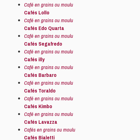
Café en grains ou moulu
Cafés Lollo
Café en grains ou moulu
Cafés Edo Quarta
Café en grains ou moulu
Cafés Segafredo
Café en grains ou moulu
Cafés illy
Café en grains ou moulu
Cafés Barbaro
Café en grains ou moulu
Cafés Toraldo
Café en grains ou moulu
Cafés Kimbo
Café en grains ou moulu
Cafés Lavazza
Cafés en grains ou moulu
Cafés Bialetti