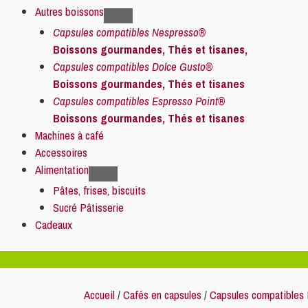
Autres boissons
Capsules compatibles Nespresso®
Boissons gourmandes, Thés et tisanes,
Capsules compatibles Dolce Gusto®
Boissons gourmandes, Thés et tisanes
Capsules compatibles Espresso Point®
Boissons gourmandes, Thés et tisanes
Machines à café
Accessoires
Alimentation
Pâtes, frises, biscuits
Sucré Pâtisserie
Cadeaux
Accueil
/
Cafés en capsules
/
Capsules compatibles