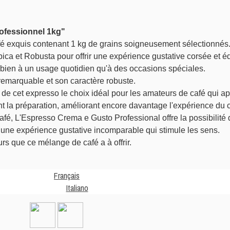
 exquis contenant 1 kg de grains soigneusement sélectionnés. 
a et Robusta pour offrir une expérience gustative corsée et équ
ssi bien à un usage quotidien qu'à des occasions spéciales.
emarquable et son caractère robuste. 

de cet expresso le choix idéal pour les amateurs de café qui appré
afé, L'Espresso Crema e Gusto Professional offre la possibilité d
 une expérience gustative incomparable qui stimule les sens. 

Français
Italiano