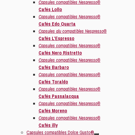
Capsules compatibles Nespresso®
Cafés Lollo
Capsules compatibles Nespresso®
Cafés Edo Quarta
Capsules alu compatibles Nespresso®
Cafés L’Espresso
Capsules compatibles Nespresso®
Cafés Nero Ristretto
Capsules compatibles Nespresso®
Cafés Barbaro
Capsules compatibles Nespresso®
Cafés Toraldo
Capsules compatibles Nespresso®
Cafés Passalacqua
Capsules compatibles Nespresso®
Cafés Moreno
Capsules compatibles Nespresso®
Cafés illy
Capsules compatibles Dolce Gusto®