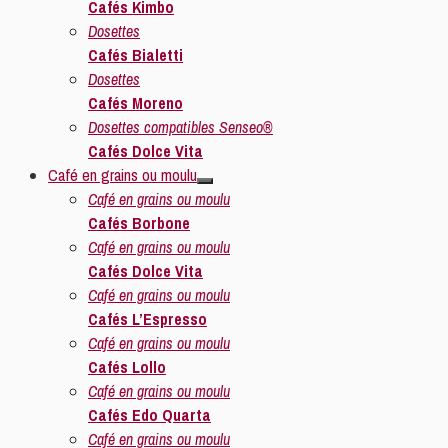
Cafés Kimbo
Dosettes
Cafés Bialetti
Dosettes
Cafés Moreno
Dosettes compatibles Senseo®
Cafés Dolce Vita
Café en grains ou moulu
Café en grains ou moulu
Cafés Borbone
Café en grains ou moulu
Cafés Dolce Vita
Café en grains ou moulu
Cafés L’Espresso
Café en grains ou moulu
Cafés Lollo
Café en grains ou moulu
Cafés Edo Quarta
Café en grains ou moulu