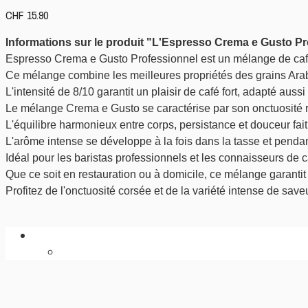
CHF
15.90
Espresso Crema e Gusto Professionnel est un mélange de café
Ce mélange combine les meilleures propriétés des grains Arabic
L'intensité de 8/10 garantit un plaisir de café fort, adapté au
Le mélange Crema e Gusto se caractérise par son onctuosité r
L'équilibre harmonieux entre corps, persistance et douceur fait 
Idéal pour les baristas professionnels et les connaisseurs de c
Que ce soit en restauration ou à domicile, ce mélange garantit