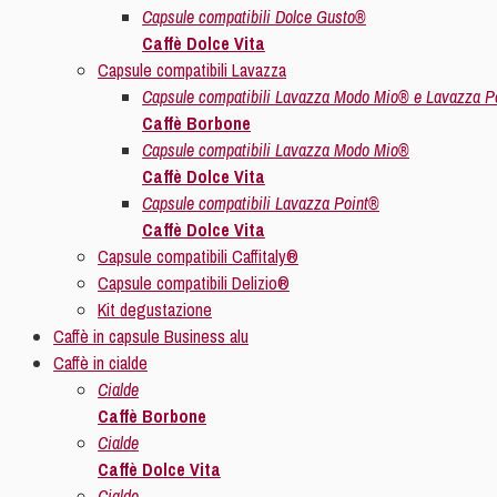
Capsule compatibili Dolce Gusto®
Caffè Dolce Vita
Capsule compatibili Lavazza
Capsule compatibili Lavazza Modo Mio® e Lavazza P
Caffè Borbone
Capsule compatibili Lavazza Modo Mio®
Caffè Dolce Vita
Capsule compatibili Lavazza Point®
Caffè Dolce Vita
Capsule compatibili Caffitaly®
Capsule compatibili Delizio®
Kit degustazione
Caffè in capsule Business alu
Caffè in cialde
Cialde
Caffè Borbone
Cialde
Caffè Dolce Vita
Cialde