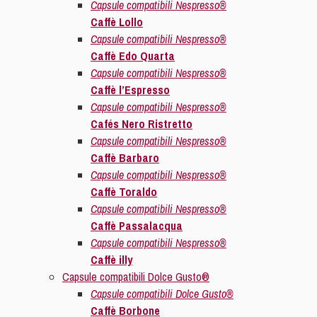
Capsule compatibili Nespresso®
Caffè Lollo
Capsule compatibili Nespresso®
Caffè Edo Quarta
Capsule compatibili Nespresso®
Caffè l’Espresso
Capsule compatibili Nespresso®
Cafés Nero Ristretto
Capsule compatibili Nespresso®
Caffè Barbaro
Capsule compatibili Nespresso®
Caffè Toraldo
Capsule compatibili Nespresso®
Caffè Passalacqua
Capsule compatibili Nespresso®
Caffè illy
Capsule compatibili Dolce Gusto®
Capsule compatibili Dolce Gusto®
Caffè Borbone