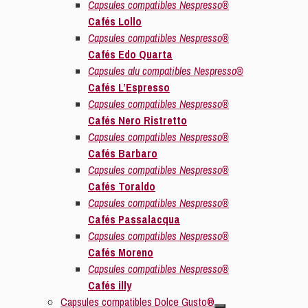
Capsules compatibles Nespresso®
Cafés Lollo
Capsules compatibles Nespresso®
Cafés Edo Quarta
Capsules alu compatibles Nespresso®
Cafés L’Espresso
Capsules compatibles Nespresso®
Cafés Nero Ristretto
Capsules compatibles Nespresso®
Cafés Barbaro
Capsules compatibles Nespresso®
Cafés Toraldo
Capsules compatibles Nespresso®
Cafés Passalacqua
Capsules compatibles Nespresso®
Cafés Moreno
Capsules compatibles Nespresso®
Cafés illy
Capsules compatibles Dolce Gusto®