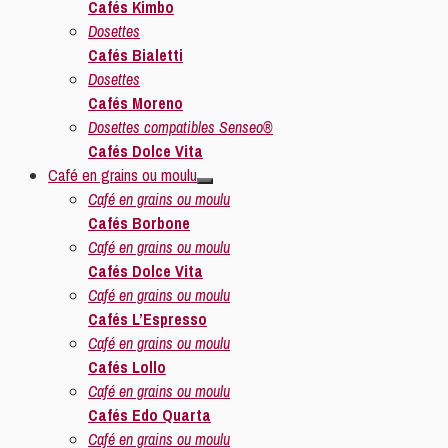
Cafés Kimbo
Dosettes
Cafés Bialetti
Dosettes
Cafés Moreno
Dosettes compatibles Senseo®
Cafés Dolce Vita
Café en grains ou moulu
Café en grains ou moulu
Cafés Borbone
Café en grains ou moulu
Cafés Dolce Vita
Café en grains ou moulu
Cafés L’Espresso
Café en grains ou moulu
Cafés Lollo
Café en grains ou moulu
Cafés Edo Quarta
Café en grains ou moulu