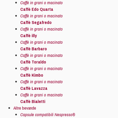
Caffè in grani o macinato
Caffè Edo Quarta
Caffè in grani o macinato
Caffè Segafredo
Caffè in grani o macinato
Caffè illy
Caffè in grani o macinato
Caffè Barbaro
Caffè in grani o macinato
Caffè Toraldo
Caffè in grani o macinato
Caffè Kimbo
Caffè in grani o macinato
Caffè Lavazza
Caffè in grani o macinato
Caffè Bialetti
Altre bevande
Capsule compatibili Nespresso®