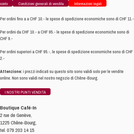
conto
Condizioni generali di vendita
Informazioni legali
Per ordini fino a a CHF 10.- le spese di spedizione economiche sono di CHF 11.-
Per ordini da CHF 10.- a CHF 95.- le spese di spedizione economiche sono di
CHF 9.-
Per ordini superiori a CHF 95.-, le spese di spedizione economiche sono di CHF
2.-
Attenzione:
i prezzi indicati su questo sito sono validi solo per le vendite
online. Non sono validi nel nostro negozio di Chêne-Bourg.
I NOSTRI PUNTI VENDITA
Boutique Café-In
2 rue de Genève,
1225 Chêne-Bourg,
tel. 079 203 14 15