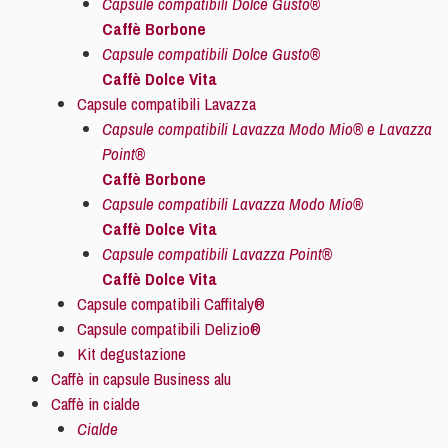
Capsule compatibili Dolce Gusto®
Caffè Borbone
Capsule compatibili Dolce Gusto®
Caffè Dolce Vita
Capsule compatibili Lavazza
Capsule compatibili Lavazza Modo Mio® e Lavazza
Point®
Caffè Borbone
Capsule compatibili Lavazza Modo Mio®
Caffè Dolce Vita
Capsule compatibili Lavazza Point®
Caffè Dolce Vita
Capsule compatibili Caffitaly®
Capsule compatibili Delizio®
Kit degustazione
Caffè in capsule Business alu
Caffè in cialde
Cialde