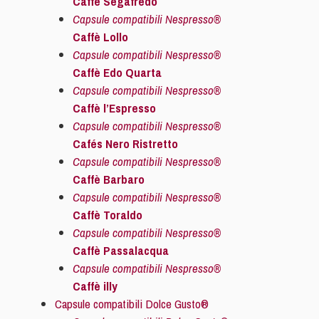
Caffè Segafredo
Capsule compatibili Nespresso®
Caffè Lollo
Capsule compatibili Nespresso®
Caffè Edo Quarta
Capsule compatibili Nespresso®
Caffè l’Espresso
Capsule compatibili Nespresso®
Cafés Nero Ristretto
Capsule compatibili Nespresso®
Caffè Barbaro
Capsule compatibili Nespresso®
Caffè Toraldo
Capsule compatibili Nespresso®
Caffè Passalacqua
Capsule compatibili Nespresso®
Caffè illy
Capsule compatibili Dolce Gusto®