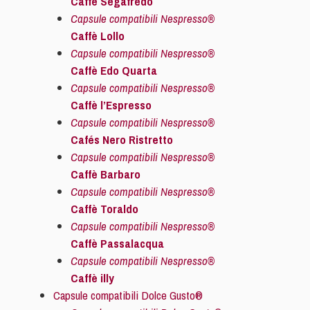
Caffè Segafredo
Capsule compatibili Nespresso®
Caffè Lollo
Capsule compatibili Nespresso®
Caffè Edo Quarta
Capsule compatibili Nespresso®
Caffè l’Espresso
Capsule compatibili Nespresso®
Cafés Nero Ristretto
Capsule compatibili Nespresso®
Caffè Barbaro
Capsule compatibili Nespresso®
Caffè Toraldo
Capsule compatibili Nespresso®
Caffè Passalacqua
Capsule compatibili Nespresso®
Caffè illy
Capsule compatibili Dolce Gusto®