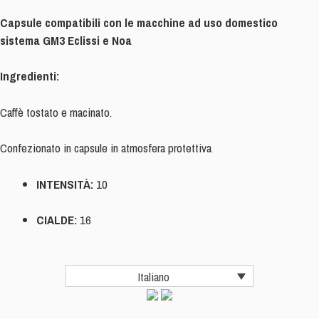
Capsule compatibili con le macchine ad uso domestico
sistema GM3 Eclissi e Noa
Ingredienti:
Caffè tostato e macinato.
Confezionato in capsule in atmosfera protettiva
INTENSITÀ:
10
CIALDE:
16
Italiano