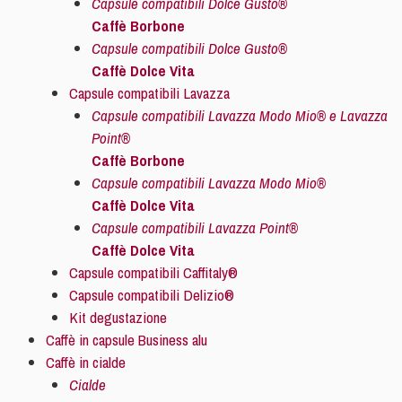
Capsule compatibili Dolce Gusto®
Caffè Borbone
Capsule compatibili Dolce Gusto®
Caffè Dolce Vita
Capsule compatibili Lavazza
Capsule compatibili Lavazza Modo Mio® e Lavazza
Point®
Caffè Borbone
Capsule compatibili Lavazza Modo Mio®
Caffè Dolce Vita
Capsule compatibili Lavazza Point®
Caffè Dolce Vita
Capsule compatibili Caffitaly®
Capsule compatibili Delizio®
Kit degustazione
Caffè in capsule Business alu
Caffè in cialde
Cialde