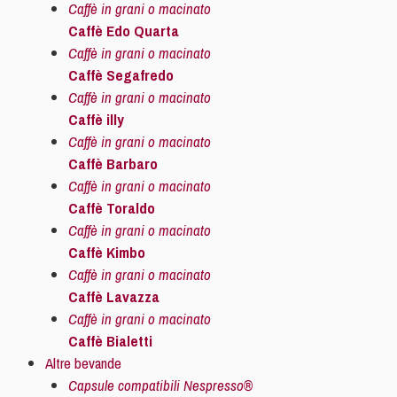
Caffè in grani o macinato
Caffè Edo Quarta
Caffè in grani o macinato
Caffè Segafredo
Caffè in grani o macinato
Caffè illy
Caffè in grani o macinato
Caffè Barbaro
Caffè in grani o macinato
Caffè Toraldo
Caffè in grani o macinato
Caffè Kimbo
Caffè in grani o macinato
Caffè Lavazza
Caffè in grani o macinato
Caffè Bialetti
Altre bevande
Capsule compatibili Nespresso®