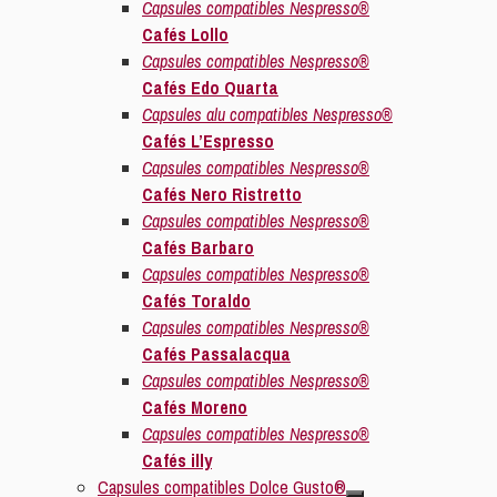
Capsules compatibles Nespresso®
Cafés Lollo
Capsules compatibles Nespresso®
Cafés Edo Quarta
Capsules alu compatibles Nespresso®
Cafés L’Espresso
Capsules compatibles Nespresso®
Cafés Nero Ristretto
Capsules compatibles Nespresso®
Cafés Barbaro
Capsules compatibles Nespresso®
Cafés Toraldo
Capsules compatibles Nespresso®
Cafés Passalacqua
Capsules compatibles Nespresso®
Cafés Moreno
Capsules compatibles Nespresso®
Cafés illy
Capsules compatibles Dolce Gusto®