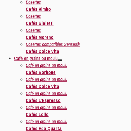
Dosettes
Cafés Kimbo
Dosettes
Cafés Bialetti
Dosettes
Cafés Moreno
Dosettes compatibles Senseo®
Cafés Dolce Vita
Café en grains ou moulu
Café en grains ou moulu
Cafés Borbone
Café en grains ou moulu
Cafés Dolce Vita
Café en grains ou moulu
Cafés L’Espresso
Café en grains ou moulu
Cafés Lollo
Café en grains ou moulu
Cafés Edo Quarta