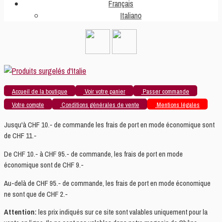
Français
Italiano
Accueil de la boutique
Voir votre panier
Passer commande
Votre compte
Conditions générales de vente
Mentions légales
Jusqu'à CHF 10.- de commande les frais de port en mode économique sont
de CHF 11.-
De CHF 10.- à CHF 95.- de commande, les frais de port en mode
économique sont de CHF 9.-
Au-delà de CHF 95.- de commande, les frais de port en mode économique
ne sont que de CHF 2.-
Attention:
les prix indiqués sur ce site sont valables uniquement pour la