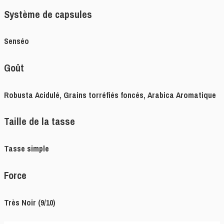
Système de capsules
Senséo
Goût
Robusta Acidulé, Grains torréfiés foncés, Arabica Aromatique
Taille de la tasse
Tasse simple
Force
Très Noir (9/10)