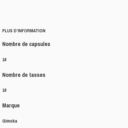
PLUS D’INFORMATION
Nombre de capsules
18
Nombre de tasses
18
Marque
Gimoka