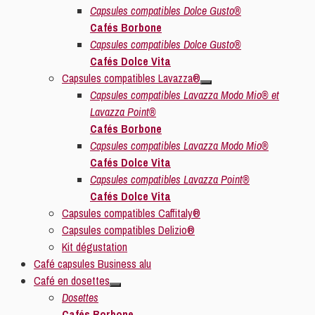
Capsules compatibles Dolce Gusto®
Cafés Borbone
Capsules compatibles Dolce Gusto®
Cafés Dolce Vita
Capsules compatibles Lavazza®
Capsules compatibles Lavazza Modo Mio® et
Lavazza Point®
Cafés Borbone
Capsules compatibles Lavazza Modo Mio®
Cafés Dolce Vita
Capsules compatibles Lavazza Point®
Cafés Dolce Vita
Capsules compatibles Caffitaly®
Capsules compatibles Delizio®
Kit dégustation
Café capsules Business alu
Café en dosettes
Dosettes
Cafés Borbone