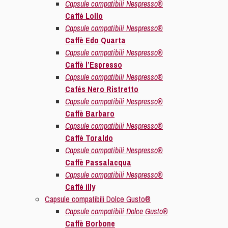
Capsule compatibili Nespresso®
Caffè Lollo
Capsule compatibili Nespresso®
Caffè Edo Quarta
Capsule compatibili Nespresso®
Caffè l’Espresso
Capsule compatibili Nespresso®
Cafés Nero Ristretto
Capsule compatibili Nespresso®
Caffè Barbaro
Capsule compatibili Nespresso®
Caffè Toraldo
Capsule compatibili Nespresso®
Caffè Passalacqua
Capsule compatibili Nespresso®
Caffè illy
Capsule compatibili Dolce Gusto®
Capsule compatibili Dolce Gusto®
Caffè Borbone