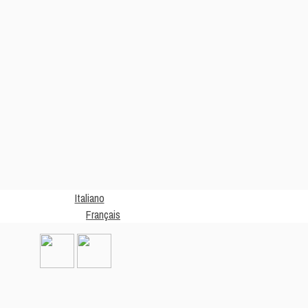
Italiano
Français