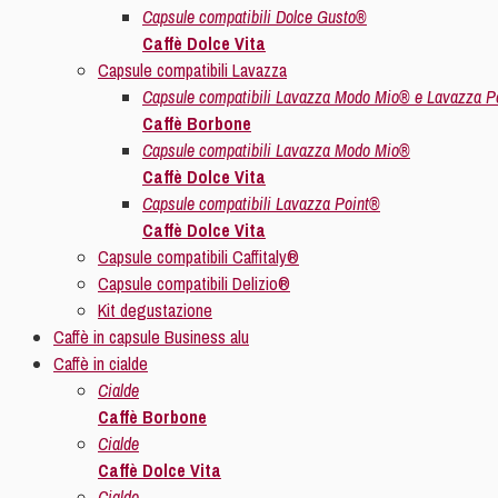
Capsule compatibili Dolce Gusto®
Caffè Dolce Vita
Capsule compatibili Lavazza
Capsule compatibili Lavazza Modo Mio® e Lavazza P
Caffè Borbone
Capsule compatibili Lavazza Modo Mio®
Caffè Dolce Vita
Capsule compatibili Lavazza Point®
Caffè Dolce Vita
Capsule compatibili Caffitaly®
Capsule compatibili Delizio®
Kit degustazione
Caffè in capsule Business alu
Caffè in cialde
Cialde
Caffè Borbone
Cialde
Caffè Dolce Vita
Cialde