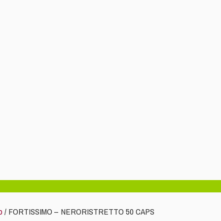
o
/ FORTISSIMO – NERORISTRETTO 50 CAPS