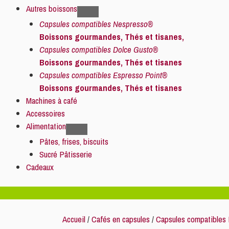
Autres boissons
Capsules compatibles Nespresso®
Boissons gourmandes, Thés et tisanes,
Capsules compatibles Dolce Gusto®
Boissons gourmandes, Thés et tisanes
Capsules compatibles Espresso Point®
Boissons gourmandes, Thés et tisanes
Machines à café
Accessoires
Alimentation
Pâtes, frises, biscuits
Sucré Pâtisserie
Cadeaux
Accueil
/
Cafés en capsules
/
Capsules compatibles