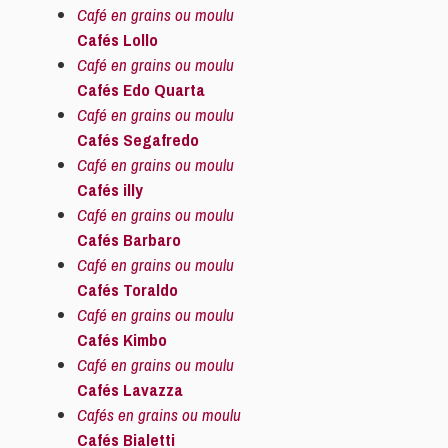
Café en grains ou moulu
Cafés Lollo
Café en grains ou moulu
Cafés Edo Quarta
Café en grains ou moulu
Cafés Segafredo
Café en grains ou moulu
Cafés illy
Café en grains ou moulu
Cafés Barbaro
Café en grains ou moulu
Cafés Toraldo
Café en grains ou moulu
Cafés Kimbo
Café en grains ou moulu
Cafés Lavazza
Cafés en grains ou moulu
Cafés Bialetti