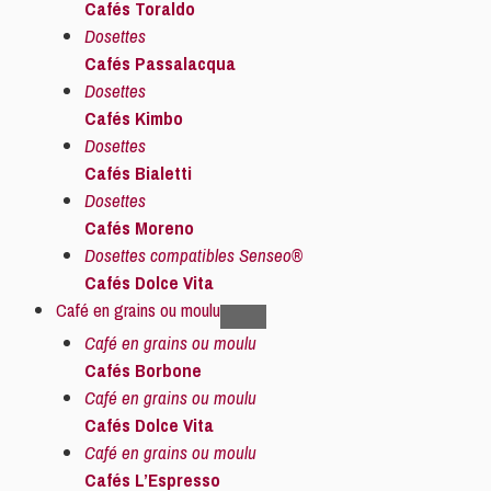
Cafés Toraldo
Dosettes
Cafés Passalacqua
Dosettes
Cafés Kimbo
Dosettes
Cafés Bialetti
Dosettes
Cafés Moreno
Dosettes compatibles Senseo®
Cafés Dolce Vita
Café en grains ou moulu
Café en grains ou moulu
Cafés Borbone
Café en grains ou moulu
Cafés Dolce Vita
Café en grains ou moulu
Cafés L’Espresso