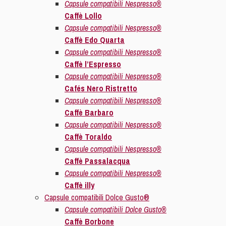
Capsule compatibili Nespresso®
Caffè Lollo
Capsule compatibili Nespresso®
Caffè Edo Quarta
Capsule compatibili Nespresso®
Caffè l’Espresso
Capsule compatibili Nespresso®
Cafés Nero Ristretto
Capsule compatibili Nespresso®
Caffè Barbaro
Capsule compatibili Nespresso®
Caffè Toraldo
Capsule compatibili Nespresso®
Caffè Passalacqua
Capsule compatibili Nespresso®
Caffè illy
Capsule compatibili Dolce Gusto®
Capsule compatibili Dolce Gusto®
Caffè Borbone