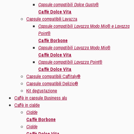
Capsule compatibili Dolce Gusto®
Caffè Dolce Vita
Capsule compatibili Lavazza
Capsule compatibili Lavazza Modo Mio® e Lavazza
Point®
Caffè Borbone
Capsule compatibili Lavazza Modo Mio®
Caffè Dolce Vita
Capsule compatibili Lavazza Point®
Caffè Dolce Vita
Capsule compatibili Caffitaly®
Capsule compatibili Delizio®
Kit degustazione
Caffè in capsule Business alu
Caffè in cialde
Cialde
Caffè Borbone
Cialde
Caffè Dolce Vita