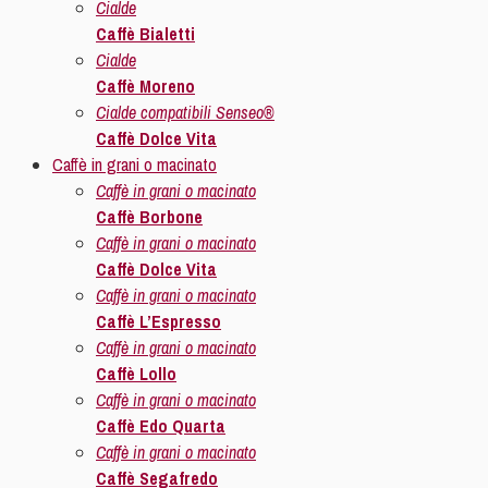
Cialde
Caffè Bialetti
Cialde
Caffè Moreno
Cialde compatibili Senseo®
Caffè Dolce Vita
Caffè in grani o macinato
Caffè in grani o macinato
Caffè Borbone
Caffè in grani o macinato
Caffè Dolce Vita
Caffè in grani o macinato
Caffè L’Espresso
Caffè in grani o macinato
Caffè Lollo
Caffè in grani o macinato
Caffè Edo Quarta
Caffè in grani o macinato
Caffè Segafredo