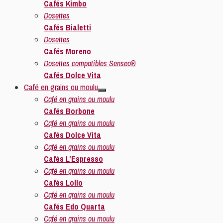
Cafés Kimbo
Dosettes
Cafés Bialetti
Dosettes
Cafés Moreno
Dosettes compatibles Senseo®
Cafés Dolce Vita
Café en grains ou moulu
Café en grains ou moulu
Cafés Borbone
Café en grains ou moulu
Cafés Dolce Vita
Café en grains ou moulu
Cafés L’Espresso
Café en grains ou moulu
Cafés Lollo
Café en grains ou moulu
Cafés Edo Quarta
Café en grains ou moulu