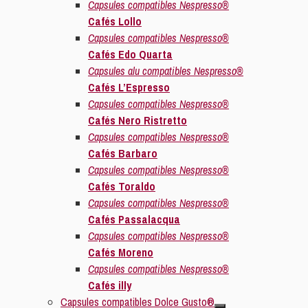
Capsules compatibles Nespresso®
Cafés Lollo
Capsules compatibles Nespresso®
Cafés Edo Quarta
Capsules alu compatibles Nespresso®
Cafés L’Espresso
Capsules compatibles Nespresso®
Cafés Nero Ristretto
Capsules compatibles Nespresso®
Cafés Barbaro
Capsules compatibles Nespresso®
Cafés Toraldo
Capsules compatibles Nespresso®
Cafés Passalacqua
Capsules compatibles Nespresso®
Cafés Moreno
Capsules compatibles Nespresso®
Cafés illy
Capsules compatibles Dolce Gusto®