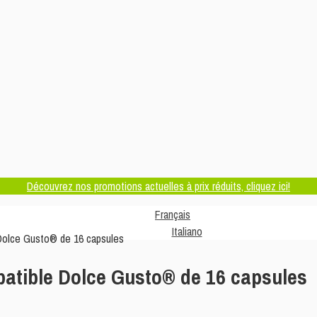
Découvrez nos promotions actuelles à prix réduits, cliquez ici!
Français
Italiano
olce Gusto® de 16 capsules
tible Dolce Gusto® de 16 capsules