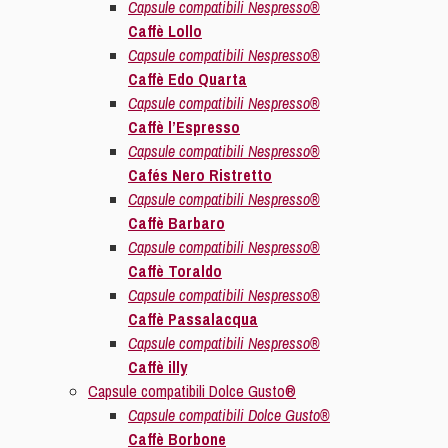
Capsule compatibili Nespresso®
Caffè Lollo
Capsule compatibili Nespresso®
Caffè Edo Quarta
Capsule compatibili Nespresso®
Caffè l’Espresso
Capsule compatibili Nespresso®
Cafés Nero Ristretto
Capsule compatibili Nespresso®
Caffè Barbaro
Capsule compatibili Nespresso®
Caffè Toraldo
Capsule compatibili Nespresso®
Caffè Passalacqua
Capsule compatibili Nespresso®
Caffè illy
Capsule compatibili Dolce Gusto®
Capsule compatibili Dolce Gusto®
Caffè Borbone