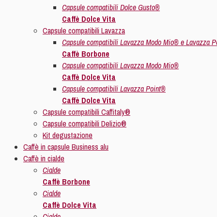
Capsule compatibili Dolce Gusto®
Caffè Dolce Vita
Capsule compatibili Lavazza
Capsule compatibili Lavazza Modo Mio® e Lavazza P
Caffè Borbone
Capsule compatibili Lavazza Modo Mio®
Caffè Dolce Vita
Capsule compatibili Lavazza Point®
Caffè Dolce Vita
Capsule compatibili Caffitaly®
Capsule compatibili Delizio®
Kit degustazione
Caffè in capsule Business alu
Caffè in cialde
Cialde
Caffè Borbone
Cialde
Caffè Dolce Vita
Cialde