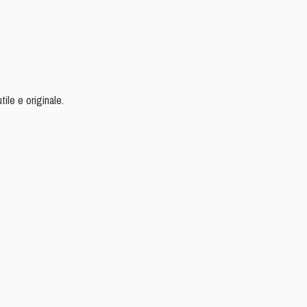
tile e originale.