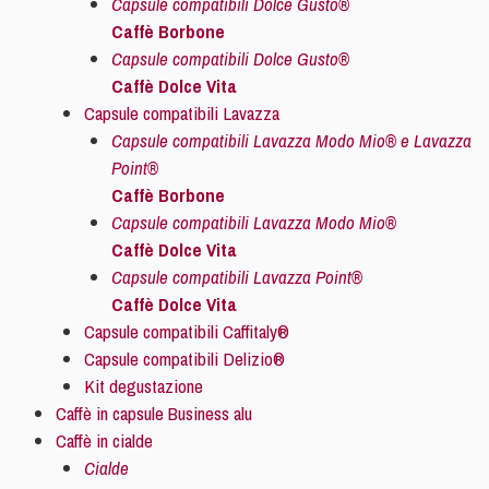
Capsule compatibili Dolce Gusto®
Caffè Borbone
Capsule compatibili Dolce Gusto®
Caffè Dolce Vita
Capsule compatibili Lavazza
Capsule compatibili Lavazza Modo Mio® e Lavazza
Point®
Caffè Borbone
Capsule compatibili Lavazza Modo Mio®
Caffè Dolce Vita
Capsule compatibili Lavazza Point®
Caffè Dolce Vita
Capsule compatibili Caffitaly®
Capsule compatibili Delizio®
Kit degustazione
Caffè in capsule Business alu
Caffè in cialde
Cialde