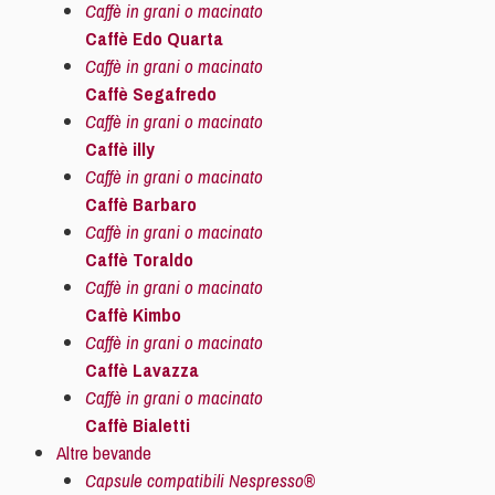
Caffè in grani o macinato
Caffè Edo Quarta
Caffè in grani o macinato
Caffè Segafredo
Caffè in grani o macinato
Caffè illy
Caffè in grani o macinato
Caffè Barbaro
Caffè in grani o macinato
Caffè Toraldo
Caffè in grani o macinato
Caffè Kimbo
Caffè in grani o macinato
Caffè Lavazza
Caffè in grani o macinato
Caffè Bialetti
Altre bevande
Capsule compatibili Nespresso®