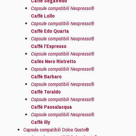
Caffè Segafredo
Capsule compatibili Nespresso®
Caffè Lollo
Capsule compatibili Nespresso®
Caffè Edo Quarta
Capsule compatibili Nespresso®
Caffè l’Espresso
Capsule compatibili Nespresso®
Cafés Nero Ristretto
Capsule compatibili Nespresso®
Caffè Barbaro
Capsule compatibili Nespresso®
Caffè Toraldo
Capsule compatibili Nespresso®
Caffè Passalacqua
Capsule compatibili Nespresso®
Caffè illy
Capsule compatibili Dolce Gusto®