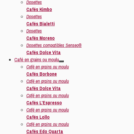
Dosettes
Cafés Kimbo
Dosettes
Cafés Bialetti
Dosettes
Cafés Moreno
Dosettes compatibles Senseo®
Cafés Dolce Vita
Café en grains ou moulu
Café en grains ou moulu
Cafés Borbone
Café en grains ou moulu
Cafés Dolce Vita
Café en grains ou moulu
Cafés L’Espresso
Café en grains ou moulu
Cafés Lollo
Café en grains ou moulu
Cafés Edo Quarta