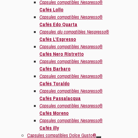
Capsules compatibles Nespresso®
Cafés Lollo
Capsules compatibles Nespresso®
Cafés Edo Quarta
Capsules alu compatibles Nespresso®
Cafés L’Espresso
Capsules compatibles Nespresso®
Cafés Nero Ristretto
Capsules compatibles Nespresso®
Cafés Barbaro
Capsules compatibles Nespresso®
Cafés Toraldo
Capsules compatibles Nespresso®
Cafés Passalacqua
Capsules compatibles Nespresso®
Cafés Moreno
Capsules compatibles Nespresso®
Cafés illy
Capsules compatibles Dolce Gusto®