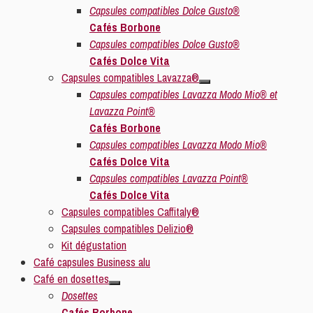
Capsules compatibles Dolce Gusto®
Cafés Borbone
Capsules compatibles Dolce Gusto®
Cafés Dolce Vita
Capsules compatibles Lavazza®
Capsules compatibles Lavazza Modo Mio® et
Lavazza Point®
Cafés Borbone
Capsules compatibles Lavazza Modo Mio®
Cafés Dolce Vita
Capsules compatibles Lavazza Point®
Cafés Dolce Vita
Capsules compatibles Caffitaly®
Capsules compatibles Delizio®
Kit dégustation
Café capsules Business alu
Café en dosettes
Dosettes
Cafés Borbone