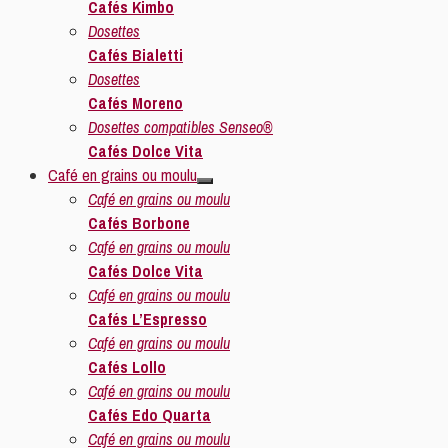
Cafés Kimbo
Dosettes
Cafés Bialetti
Dosettes
Cafés Moreno
Dosettes compatibles Senseo®
Cafés Dolce Vita
Café en grains ou moulu
Café en grains ou moulu
Cafés Borbone
Café en grains ou moulu
Cafés Dolce Vita
Café en grains ou moulu
Cafés L’Espresso
Café en grains ou moulu
Cafés Lollo
Café en grains ou moulu
Cafés Edo Quarta
Café en grains ou moulu