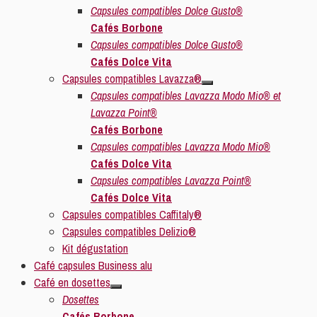
Capsules compatibles Dolce Gusto®
Cafés Borbone
Capsules compatibles Dolce Gusto®
Cafés Dolce Vita
Capsules compatibles Lavazza®
Capsules compatibles Lavazza Modo Mio® et
Lavazza Point®
Cafés Borbone
Capsules compatibles Lavazza Modo Mio®
Cafés Dolce Vita
Capsules compatibles Lavazza Point®
Cafés Dolce Vita
Capsules compatibles Caffitaly®
Capsules compatibles Delizio®
Kit dégustation
Café capsules Business alu
Café en dosettes
Dosettes
Cafés Borbone