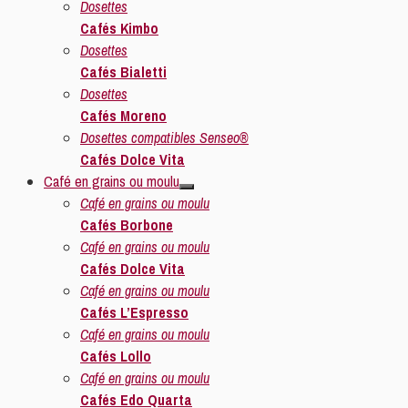
Dosettes
Cafés Kimbo
Dosettes
Cafés Bialetti
Dosettes
Cafés Moreno
Dosettes compatibles Senseo®
Cafés Dolce Vita
Café en grains ou moulu
Café en grains ou moulu
Cafés Borbone
Café en grains ou moulu
Cafés Dolce Vita
Café en grains ou moulu
Cafés L’Espresso
Café en grains ou moulu
Cafés Lollo
Café en grains ou moulu
Cafés Edo Quarta