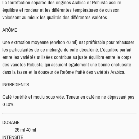
La torréfaction séparée des origines Arabica et Robusta assure
équilibre et rondeur et les différentes températures de cuisson
valorisent au mieux les qualités des différentes variétés.
ARÔME
Une extraction moyenne (environ 40 ml) est préférable pour rehausser
les particularités de ce mélange de café décaféiné. L’équilibre parfait
entre les variétés utilisées contribue au juste équilibre entre le corps
des variétés Robusta, qui assurent également une bonne onctuosité
dans la tasse et la douceur de l’arôme fruité des variétés Arabica.
INGRÉDIENTS
Café torréfié et moulu sous vide. Teneur en caféine ne dépassant pas
0,10%.
DOSAGE
25 ml 40 ml
INTENSITÉ