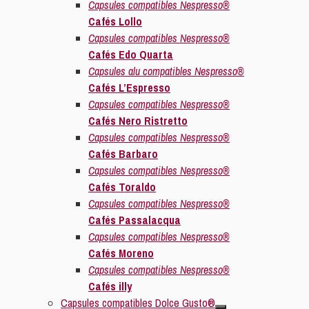
Capsules compatibles Nespresso®
Cafés Lollo
Capsules compatibles Nespresso®
Cafés Edo Quarta
Capsules alu compatibles Nespresso®
Cafés L’Espresso
Capsules compatibles Nespresso®
Cafés Nero Ristretto
Capsules compatibles Nespresso®
Cafés Barbaro
Capsules compatibles Nespresso®
Cafés Toraldo
Capsules compatibles Nespresso®
Cafés Passalacqua
Capsules compatibles Nespresso®
Cafés Moreno
Capsules compatibles Nespresso®
Cafés illy
Capsules compatibles Dolce Gusto®