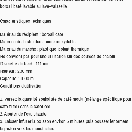
borosilicaté lavable au lave-vaisselle.
Caractéristiques techniques
Matériau du récipient : borosilicate
Matériau de la structure : acier inoxydable
Matériau du manche : plastique isolant thermique
Ne convient pas pour une utilisation sur des sources de chaleur
Diamètre du fond : 111 mm
Hauteur : 230 mm
Capacité : 1000 ml
Conditions d’utilisation
1. Versez la quantité souhaitée de café moulu (mélange spécifique pour
café filtre) dans la cafetière.
2. Ajouter de l’eau chaude.
3. Laisser infuser la boisson environ 5 minutes puis pousser lentement
le piston vers les moustaches.