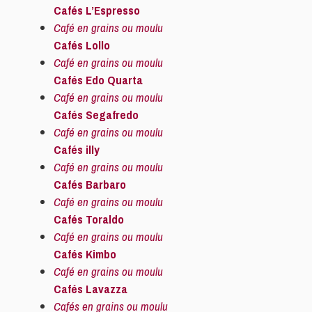
Cafés L’Espresso
Café en grains ou moulu
Cafés Lollo
Café en grains ou moulu
Cafés Edo Quarta
Café en grains ou moulu
Cafés Segafredo
Café en grains ou moulu
Cafés illy
Café en grains ou moulu
Cafés Barbaro
Café en grains ou moulu
Cafés Toraldo
Café en grains ou moulu
Cafés Kimbo
Café en grains ou moulu
Cafés Lavazza
Cafés en grains ou moulu