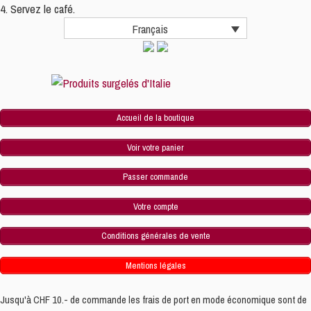
4. Servez le café.
Français
Accueil de la boutique
Voir votre panier
Passer commande
Votre compte
Conditions générales de vente
Mentions légales
Jusqu'à CHF 10.- de commande les frais de port en mode économique sont de