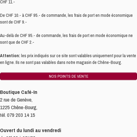
CHF 11.-
De CHF 10.- à CHF 95.- de commande, les frais de port en mode économique
sont de CHF 9.-
Au-delà de CHF 95.- de commande, les frais de port en mode économique ne
sont que de CHF 2.-
Attention:
les prix indiqués sur ce site sont valables uniquement pour la vente
en ligne. Ils ne sont pas valables dans notre magasin de Chêne-Bourg.
NOS POINTS DE VENTE
Boutique Café-In
2 rue de Genève,
1225 Chêne-Bourg,
tél. 079 203 14 15
Ouvert du lundi au vendredi