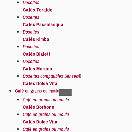
Dosettes
Cafés Toraldo
Dosettes
Cafés Passalacqua
Dosettes
Cafés Kimbo
Dosettes
Cafés Bialetti
Dosettes
Cafés Moreno
Dosettes compatibles Senseo®
Cafés Dolce Vita
Café en grains ou moulu
Café en grains ou moulu
Cafés Borbone
Café en grains ou moulu
Cafés Dolce Vita
Café en grains ou moulu