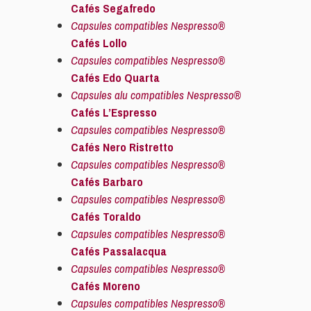
Cafés Segafredo
Capsules compatibles Nespresso®
Cafés Lollo
Capsules compatibles Nespresso®
Cafés Edo Quarta
Capsules alu compatibles Nespresso®
Cafés L’Espresso
Capsules compatibles Nespresso®
Cafés Nero Ristretto
Capsules compatibles Nespresso®
Cafés Barbaro
Capsules compatibles Nespresso®
Cafés Toraldo
Capsules compatibles Nespresso®
Cafés Passalacqua
Capsules compatibles Nespresso®
Cafés Moreno
Capsules compatibles Nespresso®