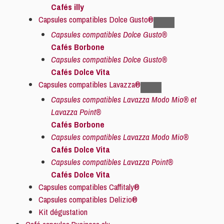
Cafés illy
Capsules compatibles Dolce Gusto®
Capsules compatibles Dolce Gusto®
Cafés Borbone
Capsules compatibles Dolce Gusto®
Cafés Dolce Vita
Capsules compatibles Lavazza®
Capsules compatibles Lavazza Modo Mio® et
Lavazza Point®
Cafés Borbone
Capsules compatibles Lavazza Modo Mio®
Cafés Dolce Vita
Capsules compatibles Lavazza Point®
Cafés Dolce Vita
Capsules compatibles Caffitaly®
Capsules compatibles Delizio®
Kit dégustation