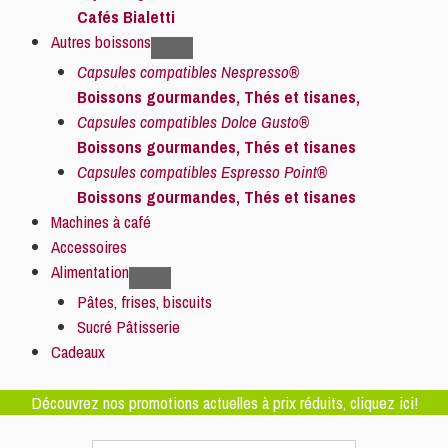
Cafés Bialetti
Autres boissons
Capsules compatibles Nespresso®
Boissons gourmandes, Thés et tisanes,
Capsules compatibles Dolce Gusto®
Boissons gourmandes, Thés et tisanes
Capsules compatibles Espresso Point®
Boissons gourmandes, Thés et tisanes
Machines à café
Accessoires
Alimentation
Pâtes, frises, biscuits
Sucré Pâtisserie
Cadeaux
Découvrez nos promotions actuelles à prix réduits, cliquez ici!