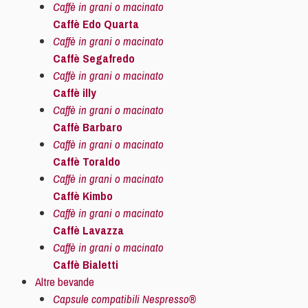
Caffè in grani o macinato
Caffè Edo Quarta
Caffè in grani o macinato
Caffè Segafredo
Caffè in grani o macinato
Caffè illy
Caffè in grani o macinato
Caffè Barbaro
Caffè in grani o macinato
Caffè Toraldo
Caffè in grani o macinato
Caffè Kimbo
Caffè in grani o macinato
Caffè Lavazza
Caffè in grani o macinato
Caffè Bialetti
Altre bevande
Capsule compatibili Nespresso®