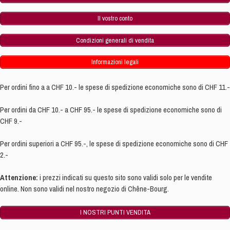
Il vostro conto
Condizioni generali di vendita
Informazioni legali
Per ordini fino a a CHF 10.- le spese di spedizione economiche sono di CHF 11.-
Per ordini da CHF 10.- a CHF 95.- le spese di spedizione economiche sono di
CHF 9.-
Per ordini superiori a CHF 95.-, le spese di spedizione economiche sono di CHF
2.-
Attenzione:
i prezzi indicati su questo sito sono validi solo per le vendite
online. Non sono validi nel nostro negozio di Chêne-Bourg.
I NOSTRI PUNTI VENDITA