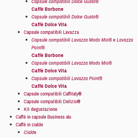
Capsule compatibili Dolce Gusto®
Caffè Borbone
Capsule compatibili Dolce Gusto®
Caffè Dolce Vita
Capsule compatibili Lavazza
Capsule compatibili Lavazza Modo Mio® e Lavazza
Point®
Caffè Borbone
Capsule compatibili Lavazza Modo Mio®
Caffè Dolce Vita
Capsule compatibili Lavazza Point®
Caffè Dolce Vita
Capsule compatibili Caffitaly®
Capsule compatibili Delizio®
Kit degustazione
Caffè in capsule Business alu
Caffè in cialde
Cialde