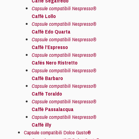
Caffè Segafredo
Capsule compatibili Nespresso®
Caffè Lollo
Capsule compatibili Nespresso®
Caffè Edo Quarta
Capsule compatibili Nespresso®
Caffè l’Espresso
Capsule compatibili Nespresso®
Cafés Nero Ristretto
Capsule compatibili Nespresso®
Caffè Barbaro
Capsule compatibili Nespresso®
Caffè Toraldo
Capsule compatibili Nespresso®
Caffè Passalacqua
Capsule compatibili Nespresso®
Caffè illy
Capsule compatibili Dolce Gusto®