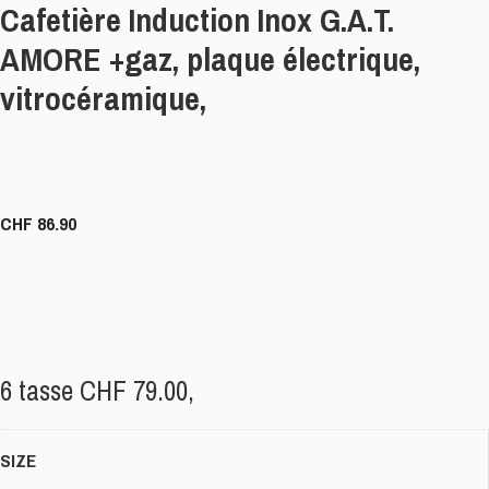
Cafetière Induction Inox G.A.T.
AMORE +gaz, plaque électrique,
vitrocéramique,
CHF
86.90
6 tasse CHF 79.00,
SIZE