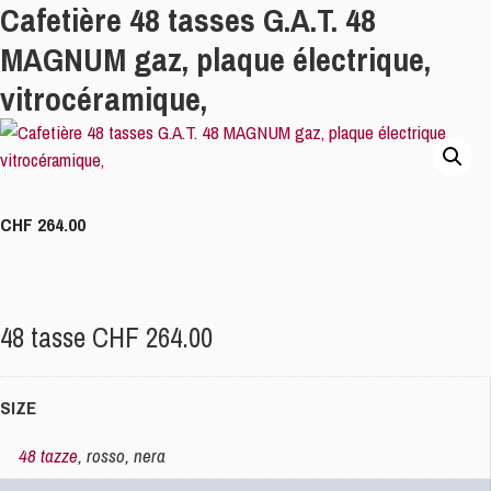
Cafetière 48 tasses G.A.T. 48
MAGNUM gaz, plaque électrique,
vitrocéramique,
CHF
264.00
48 tasse CHF 264.00
SIZE
48 tazze
, rosso, nera