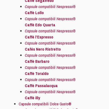
Caffè Segafredo
Capsule compatibili Nespresso®
Caffè Lollo
Capsule compatibili Nespresso®
Caffè Edo Quarta
Capsule compatibili Nespresso®
Caffè l’Espresso
Capsule compatibili Nespresso®
Cafés Nero Ristretto
Capsule compatibili Nespresso®
Caffè Barbaro
Capsule compatibili Nespresso®
Caffè Toraldo
Capsule compatibili Nespresso®
Caffè Passalacqua
Capsule compatibili Nespresso®
Caffè illy
Capsule compatibili Dolce Gusto®