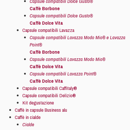
Capsule compatibili Dolce Gusto®
Caffè Borbone
Capsule compatibili Dolce Gusto®
Caffè Dolce Vita
Capsule compatibili Lavazza
Capsule compatibili Lavazza Modo Mio® e Lavazza
Point®
Caffè Borbone
Capsule compatibili Lavazza Modo Mio®
Caffè Dolce Vita
Capsule compatibili Lavazza Point®
Caffè Dolce Vita
Capsule compatibili Caffitaly®
Capsule compatibili Delizio®
Kit degustazione
Caffè in capsule Business alu
Caffè in cialde
Cialde