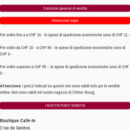
Condizioni generali di vendita
Informazioni legali
Per ordini fino a a CHF 10.- le spese di spedizione economiche sono di CHF 11.-
Per ordini da CHF 10.- a CHF 95.- le spese di spedizione economiche sono di
CHF 9.-
Per ordini superiori a CHF 95.-, le spese di spedizione economiche sono di CHF
2.-
Attenzione:
i prezzi indicati su questo sito sono validi solo per le vendite
online. Non sono validi nel nostro negozio di Chêne-Bourg.
I NOSTRI PUNTI VENDITA
Boutique Café-In
2 rue de Genève,