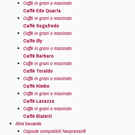
Caffè in grani o macinato
Caffè Edo Quarta
Caffè in grani o macinato
Caffè Segafredo
Caffè in grani o macinato
Caffè illy
Caffè in grani o macinato
Caffè Barbaro
Caffè in grani o macinato
Caffè Toraldo
Caffè in grani o macinato
Caffè Kimbo
Caffè in grani o macinato
Caffè Lavazza
Caffè in grani o macinato
Caffè Bialetti
Altre bevande
Capsule compatibili Nespresso®