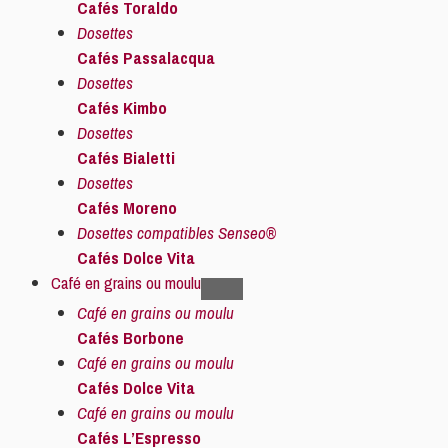
Cafés Toraldo
Dosettes
Cafés Passalacqua
Dosettes
Cafés Kimbo
Dosettes
Cafés Bialetti
Dosettes
Cafés Moreno
Dosettes compatibles Senseo®
Cafés Dolce Vita
Café en grains ou moulu
Café en grains ou moulu
Cafés Borbone
Café en grains ou moulu
Cafés Dolce Vita
Café en grains ou moulu
Cafés L’Espresso