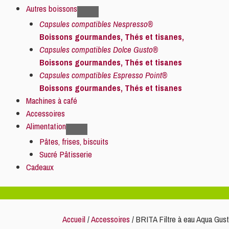
Autres boissons
Capsules compatibles Nespresso®
Boissons gourmandes, Thés et tisanes,
Capsules compatibles Dolce Gusto®
Boissons gourmandes, Thés et tisanes
Capsules compatibles Espresso Point®
Boissons gourmandes, Thés et tisanes
Machines à café
Accessoires
Alimentation
Pâtes, frises, biscuits
Sucré Pâtisserie
Cadeaux
Accueil
/
Accessoires
/ BRITA Filtre à eau Aqua Gus