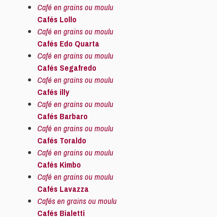
Café en grains ou moulu
Cafés Lollo
Café en grains ou moulu
Cafés Edo Quarta
Café en grains ou moulu
Cafés Segafredo
Café en grains ou moulu
Cafés illy
Café en grains ou moulu
Cafés Barbaro
Café en grains ou moulu
Cafés Toraldo
Café en grains ou moulu
Cafés Kimbo
Café en grains ou moulu
Cafés Lavazza
Cafés en grains ou moulu
Cafés Bialetti