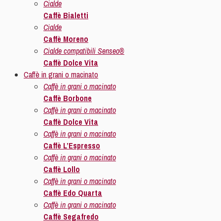
Cialde
Caffè Bialetti
Cialde
Caffè Moreno
Cialde compatibili Senseo®
Caffè Dolce Vita
Caffè in grani o macinato
Caffè in grani o macinato
Caffè Borbone
Caffè in grani o macinato
Caffè Dolce Vita
Caffè in grani o macinato
Caffè L’Espresso
Caffè in grani o macinato
Caffè Lollo
Caffè in grani o macinato
Caffè Edo Quarta
Caffè in grani o macinato
Caffè Segafredo