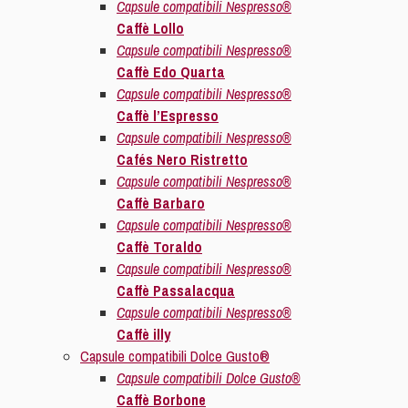
Capsule compatibili Nespresso®
Caffè Lollo
Capsule compatibili Nespresso®
Caffè Edo Quarta
Capsule compatibili Nespresso®
Caffè l’Espresso
Capsule compatibili Nespresso®
Cafés Nero Ristretto
Capsule compatibili Nespresso®
Caffè Barbaro
Capsule compatibili Nespresso®
Caffè Toraldo
Capsule compatibili Nespresso®
Caffè Passalacqua
Capsule compatibili Nespresso®
Caffè illy
Capsule compatibili Dolce Gusto®
Capsule compatibili Dolce Gusto®
Caffè Borbone