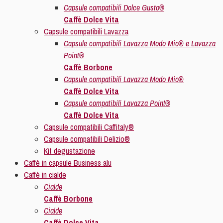
Capsule compatibili Dolce Gusto®
Caffè Dolce Vita
Capsule compatibili Lavazza
Capsule compatibili Lavazza Modo Mio® e Lavazza
Point®
Caffè Borbone
Capsule compatibili Lavazza Modo Mio®
Caffè Dolce Vita
Capsule compatibili Lavazza Point®
Caffè Dolce Vita
Capsule compatibili Caffitaly®
Capsule compatibili Delizio®
Kit degustazione
Caffè in capsule Business alu
Caffè in cialde
Cialde
Caffè Borbone
Cialde
Caffè Dolce Vita